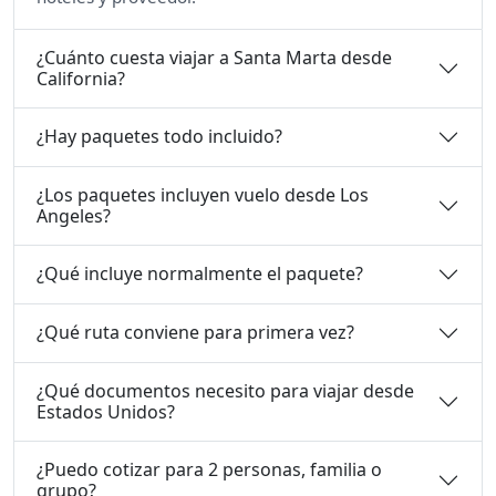
¿Cuánto cuesta viajar a Santa Marta desde
California?
¿Hay paquetes todo incluido?
¿Los paquetes incluyen vuelo desde Los
Angeles?
¿Qué incluye normalmente el paquete?
¿Qué ruta conviene para primera vez?
¿Qué documentos necesito para viajar desde
Estados Unidos?
¿Puedo cotizar para 2 personas, familia o
grupo?