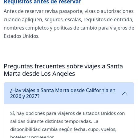
Requisitos antes de reservar
Antes de reservar revisa pasaporte, visas o autorizaciones
cuando apliquen, seguros, escalas, requisitos de entrada,
nombres completos y políticas de cambio para viajeros de
Estados Unidos.
Preguntas frecuentes sobre viajes a Santa
Marta desde Los Angeles
¿Hay viajes a Santa Marta desde California en
2026 y 2027?
Sí, hay opciones para viajeros de Estados Unidos con
salidas durante distintas temporadas. La
disponibilidad cambia según fecha, cupo, vuelos,
hoteles y proveedor.