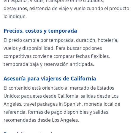
en español, visitas, transporte entre ciudades,
desayunos, asistencia de viaje y vuelo cuando el producto
lo indique.
Precios, costos y temporada
El precio cambia por temporada, duración, hotelería,
vuelos y disponibilidad. Para buscar opciones
competitivas conviene comparar fechas flexibles,
temporada baja y reservación anticipada.
Asesoría para viajeros de California
El contenido está orientado al mercado de Estados
Unidos: paquetes desde California, salidas desde Los
Angeles, travel packages in Spanish, moneda local de
referencia, formas de pago disponibles y salidas
recomendadas desde Los Angeles.