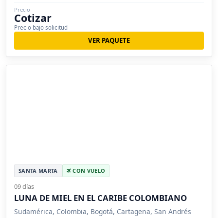
Precio
Cotizar
Precio bajo solicitud
VER PAQUETE
SANTA MARTA
CON VUELO
09 días
LUNA DE MIEL EN EL CARIBE COLOMBIANO
Sudamérica, Colombia, Bogotá, Cartagena, San Andrés