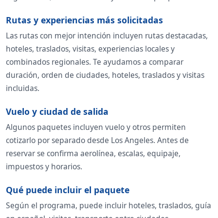
Rutas y experiencias más solicitadas
Las rutas con mejor intención incluyen rutas destacadas,
hoteles, traslados, visitas, experiencias locales y
combinados regionales. Te ayudamos a comparar
duración, orden de ciudades, hoteles, traslados y visitas
incluidas.
Vuelo y ciudad de salida
Algunos paquetes incluyen vuelo y otros permiten
cotizarlo por separado desde Los Angeles. Antes de
reservar se confirma aerolínea, escalas, equipaje,
impuestos y horarios.
Qué puede incluir el paquete
Según el programa, puede incluir hoteles, traslados, guía