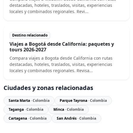
destacadas, hoteles, traslados, visitas, experiencias
locales y combinados regionales. Revi...
Destino relacionado
Viajes a Bogotá desde California: paquetes y
tours 2026-2027
Compara viajes a Bogota desde California con rutas
destacadas, hoteles, traslados, visitas, experiencias
locales y combinados regionales. Revisa...
Ciudades y zonas relacionadas
Santa Marta
· Colombia
Parque Tayrona
· Colombia
Taganga
· Colombia
Minca
· Colombia
Cartagena
· Colombia
San Andrés
· Colombia