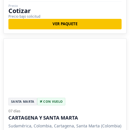
Precio
Cotizar
Precio bajo solicitud
VER PAQUETE
SANTA MARTA
CON VUELO
07 días
CARTAGENA Y SANTA MARTA
Sudamérica, Colombia, Cartagena, Santa Marta (Colombia)