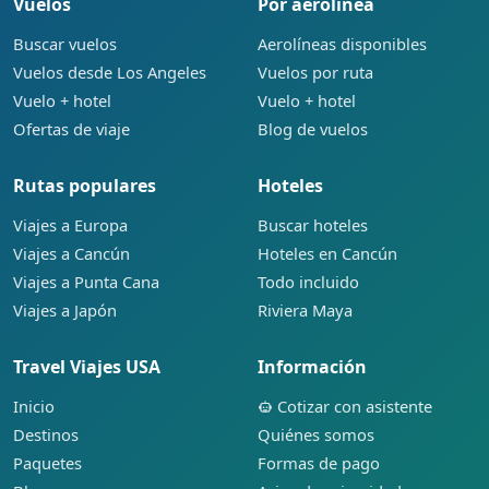
Vuelos
Por aerolínea
Buscar vuelos
Aerolíneas disponibles
Vuelos desde Los Angeles
Vuelos por ruta
Vuelo + hotel
Vuelo + hotel
Ofertas de viaje
Blog de vuelos
Rutas populares
Hoteles
Viajes a Europa
Buscar hoteles
Viajes a Cancún
Hoteles en Cancún
Viajes a Punta Cana
Todo incluido
Viajes a Japón
Riviera Maya
Travel Viajes USA
Información
Inicio
Cotizar con asistente
Destinos
Quiénes somos
Paquetes
Formas de pago