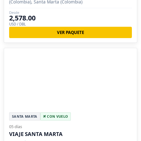
(Colombia), Santa Marta (Colombia)
Desde
2,578.00
USD / DBL
VER PAQUETE
SANTA MARTA
CON VUELO
05 días
VIAJE SANTA MARTA