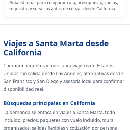
Guía editorial para comparar ruta, presupuesto, vuelos,
requisitos y servicios antes de cotizar desde California.
Viajes a Santa Marta desde
California
Compara paquetes y tours para viajeros de Estados
Unidos con salida desde Los Angeles, alternativas desde
San Francisco y San Diego y asesoría local para confirmar
disponibilidad real.
Búsquedas principales en California
La demanda se enfoca en viajes a Santa Marta, todo
incluido, precios, paquetes con vuelo incluido, tours
organizados, salidas flexibles y cotización por persona.