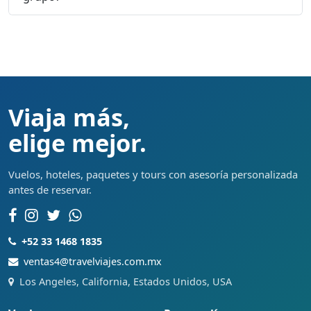
Viaja más,
elige mejor.
Vuelos, hoteles, paquetes y tours con asesoría personalizada
antes de reservar.
+52 33 1468 1835
ventas4@travelviajes.com.mx
Los Angeles, California, Estados Unidos, USA