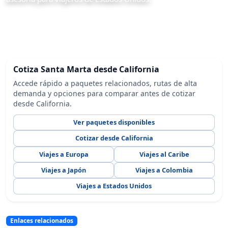
Cotiza Santa Marta desde California
Accede rápido a paquetes relacionados, rutas de alta
demanda y opciones para comparar antes de cotizar
desde California.
Ver paquetes disponibles
Cotizar desde California
Viajes a Europa
Viajes al Caribe
Viajes a Japón
Viajes a Colombia
Viajes a Estados Unidos
Enlaces relacionados