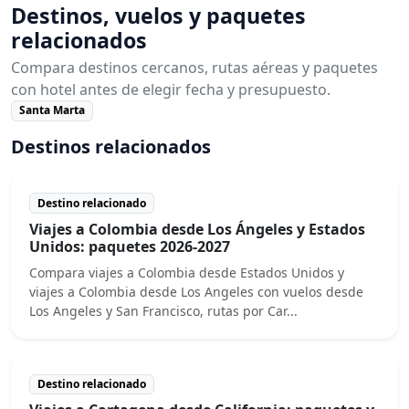
Destinos, vuelos y paquetes
relacionados
Compara destinos cercanos, rutas aéreas y paquetes
con hotel antes de elegir fecha y presupuesto.
Santa Marta
Destinos relacionados
Destino relacionado
Viajes a Colombia desde Los Ángeles y Estados
Unidos: paquetes 2026-2027
Compara viajes a Colombia desde Estados Unidos y
viajes a Colombia desde Los Angeles con vuelos desde
Los Angeles y San Francisco, rutas por Car...
Destino relacionado