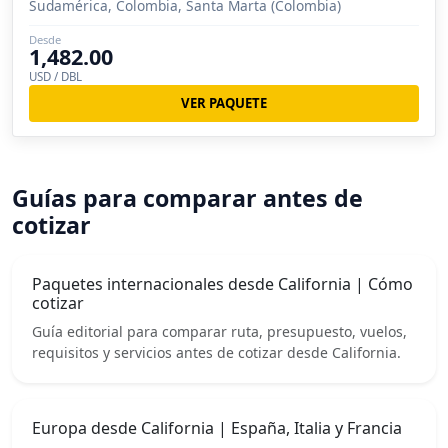
Sudamérica, Colombia, Santa Marta (Colombia)
Desde
1,482.00
USD / DBL
VER PAQUETE
Guías para comparar antes de
cotizar
Paquetes internacionales desde California | Cómo
cotizar
Guía editorial para comparar ruta, presupuesto, vuelos,
requisitos y servicios antes de cotizar desde California.
Europa desde California | España, Italia y Francia