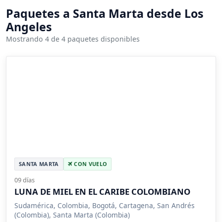
Paquetes a Santa Marta desde Los
Angeles
Mostrando 4 de 4 paquetes disponibles
SANTA MARTA
CON VUELO
09 días
LUNA DE MIEL EN EL CARIBE COLOMBIANO
Sudamérica, Colombia, Bogotá, Cartagena, San Andrés
(Colombia), Santa Marta (Colombia)