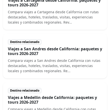
Viajes a Cartagena desde California: paquetes y
tours 2026-2027
Compara viajes a Cartagena desde California con rutas
destacadas, hoteles, traslados, visitas, experiencias
locales y combinados regionales. Rev...
Destino relacionado
Viajes a San Andres desde California: paquetes y
tours 2026-2027
Compara viajes a San Andres desde California con rutas
destacadas, hoteles, traslados, visitas, experiencias
locales y combinados regionales. Re...
Destino relacionado
Viajes a Medellin desde California: paquetes y
tours 2026-2027
Compara viajes a Medellin desde California con rutas