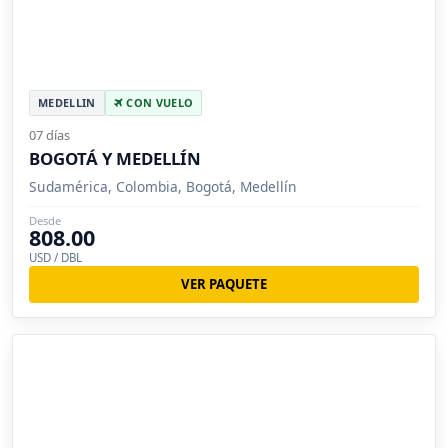
MEDELLIN
CON VUELO
07 días
BOGOTÁ Y MEDELLÍN
Sudamérica, Colombia, Bogotá, Medellín
Desde
808.00
USD / DBL
VER PAQUETE