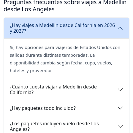
Preguntas frecuentes sobre viajes a Medellin
desde Los Angeles
¿Hay viajes a Medellin desde California en 2026
y 2027?
Sí, hay opciones para viajeros de Estados Unidos con
salidas durante distintas temporadas. La
disponibilidad cambia según fecha, cupo, vuelos,
hoteles y proveedor.
¿Cuánto cuesta viajar a Medellin desde
California?
¿Hay paquetes todo incluido?
¿Los paquetes incluyen vuelo desde Los
Angeles?