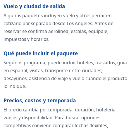
Vuelo y ciudad de salida
Algunos paquetes incluyen vuelo y otros permiten
cotizarlo por separado desde Los Angeles. Antes de
reservar se confirma aerolínea, escalas, equipaje,
impuestos y horarios.
Qué puede incluir el paquete
Según el programa, puede incluir hoteles, traslados, guía
en español, visitas, transporte entre ciudades,
desayunos, asistencia de viaje y vuelo cuando el producto
lo indique.
Precios, costos y temporada
El precio cambia por temporada, duración, hotelería,
vuelos y disponibilidad. Para buscar opciones
competitivas conviene comparar fechas flexibles,