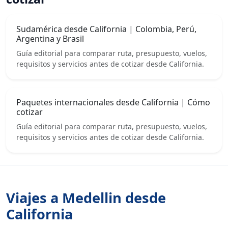
Sudamérica desde California | Colombia, Perú,
Argentina y Brasil
Guía editorial para comparar ruta, presupuesto, vuelos,
requisitos y servicios antes de cotizar desde California.
Paquetes internacionales desde California | Cómo
cotizar
Guía editorial para comparar ruta, presupuesto, vuelos,
requisitos y servicios antes de cotizar desde California.
Viajes a Medellin desde
California