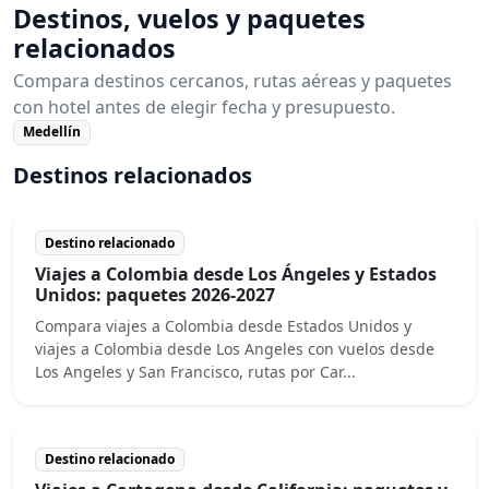
Destinos, vuelos y paquetes
relacionados
Compara destinos cercanos, rutas aéreas y paquetes
con hotel antes de elegir fecha y presupuesto.
Medellín
Destinos relacionados
Destino relacionado
Viajes a Colombia desde Los Ángeles y Estados
Unidos: paquetes 2026-2027
Compara viajes a Colombia desde Estados Unidos y
viajes a Colombia desde Los Angeles con vuelos desde
Los Angeles y San Francisco, rutas por Car...
Destino relacionado