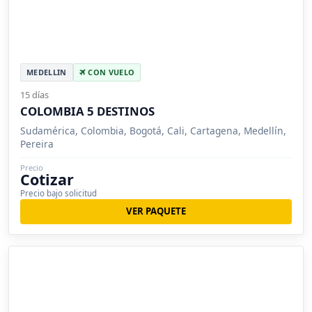
MEDELLIN
CON VUELO
15 días
COLOMBIA 5 DESTINOS
Sudamérica, Colombia, Bogotá, Cali, Cartagena, Medellín,
Pereira
Precio
Cotizar
Precio bajo solicitud
VER PAQUETE