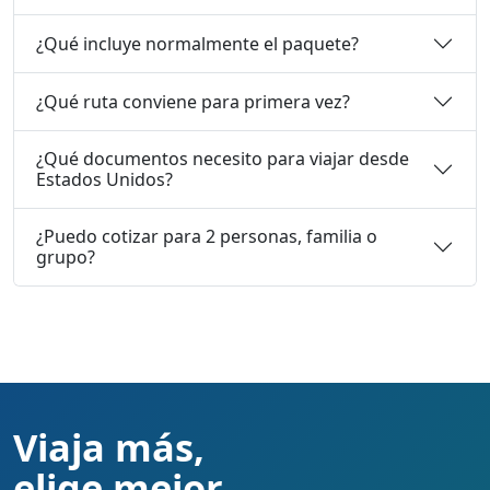
¿Qué incluye normalmente el paquete?
¿Qué ruta conviene para primera vez?
¿Qué documentos necesito para viajar desde
Estados Unidos?
¿Puedo cotizar para 2 personas, familia o
grupo?
Viaja más,
elige mejor.