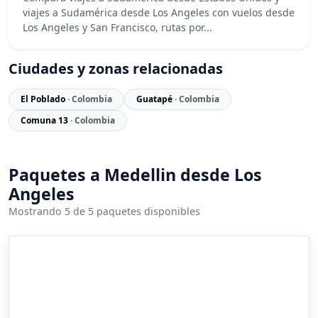
viajes a Sudamérica desde Los Angeles con vuelos desde
Los Angeles y San Francisco, rutas por...
Ciudades y zonas relacionadas
El Poblado
· Colombia
Guatapé
· Colombia
Comuna 13
· Colombia
Paquetes a Medellin desde Los
Angeles
Mostrando 5 de 5 paquetes disponibles