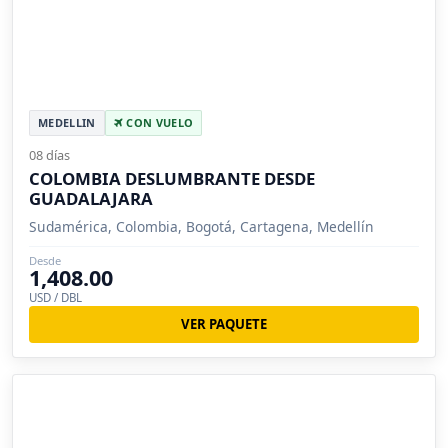
MEDELLIN
CON VUELO
08 días
COLOMBIA DESLUMBRANTE DESDE
GUADALAJARA
Sudamérica, Colombia, Bogotá, Cartagena, Medellín
Desde
1,408.00
USD / DBL
VER PAQUETE