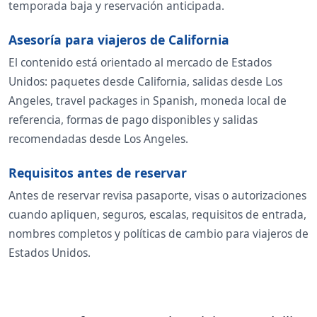
temporada baja y reservación anticipada.
Asesoría para viajeros de California
El contenido está orientado al mercado de Estados
Unidos: paquetes desde California, salidas desde Los
Angeles, travel packages in Spanish, moneda local de
referencia, formas de pago disponibles y salidas
recomendadas desde Los Angeles.
Requisitos antes de reservar
Antes de reservar revisa pasaporte, visas o autorizaciones
cuando apliquen, seguros, escalas, requisitos de entrada,
nombres completos y políticas de cambio para viajeros de
Estados Unidos.