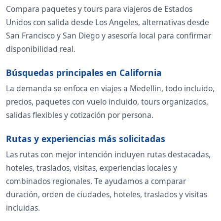
Compara paquetes y tours para viajeros de Estados
Unidos con salida desde Los Angeles, alternativas desde
San Francisco y San Diego y asesoría local para confirmar
disponibilidad real.
Búsquedas principales en California
La demanda se enfoca en viajes a Medellin, todo incluido,
precios, paquetes con vuelo incluido, tours organizados,
salidas flexibles y cotización por persona.
Rutas y experiencias más solicitadas
Las rutas con mejor intención incluyen rutas destacadas,
hoteles, traslados, visitas, experiencias locales y
combinados regionales. Te ayudamos a comparar
duración, orden de ciudades, hoteles, traslados y visitas
incluidas.