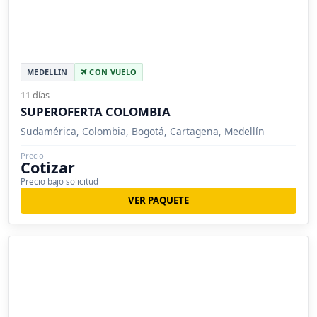
MEDELLIN
CON VUELO
11 días
SUPEROFERTA COLOMBIA
Sudamérica, Colombia, Bogotá, Cartagena, Medellín
Precio
Cotizar
Precio bajo solicitud
VER PAQUETE