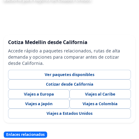
Cotiza Medellin desde California
Accede rápido a paquetes relacionados, rutas de alta
demanda y opciones para comparar antes de cotizar
desde California.
Ver paquetes disponibles
Cotizar desde California
Viajes a Europa
Viajes al Caribe
Viajes a Japón
Viajes a Colombia
Viajes a Estados Unidos
Enlaces relacionados