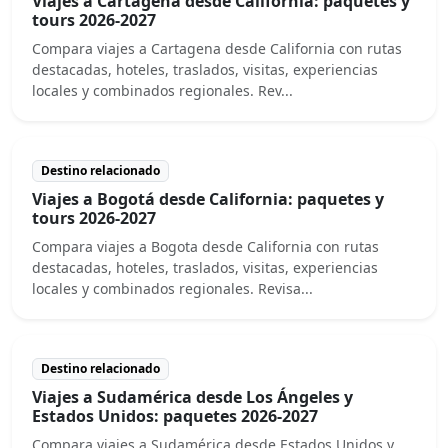
Viajes a Cartagena desde California: paquetes y
tours 2026-2027
Compara viajes a Cartagena desde California con rutas
destacadas, hoteles, traslados, visitas, experiencias
locales y combinados regionales. Rev...
Destino relacionado
Viajes a Bogotá desde California: paquetes y
tours 2026-2027
Compara viajes a Bogota desde California con rutas
destacadas, hoteles, traslados, visitas, experiencias
locales y combinados regionales. Revisa...
Destino relacionado
Viajes a Sudamérica desde Los Ángeles y
Estados Unidos: paquetes 2026-2027
Compara viajes a Sudamérica desde Estados Unidos y