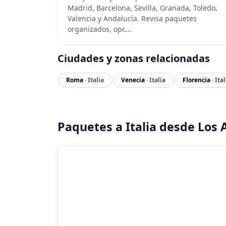
Madrid, Barcelona, Sevilla, Granada, Toledo,
Valencia y Andalucía. Revisa paquetes
organizados, opc...
Ciudades y zonas relacionadas
Roma
· Italia
Venecia
· Italia
Florencia
· Ita
Paquetes a Italia desde Los 