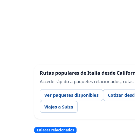
Rutas populares de Italia desde Califor
Accede rápido a paquetes relacionados, rutas
Ver paquetes disponibles
Cotizar desd
Viajes a Suiza
Enlaces relacionados