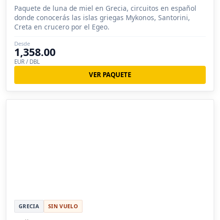
Paquete de luna de miel en Grecia, circuitos en español
donde conocerás las islas griegas Mykonos, Santorini,
Creta en crucero por el Egeo.
Desde
1,358.00
EUR / DBL
VER PAQUETE
GRECIA
SIN VUELO