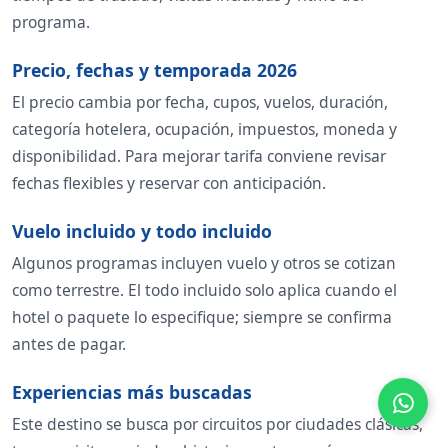
programa.
Precio, fechas y temporada 2026
El precio cambia por fecha, cupos, vuelos, duración,
categoría hotelera, ocupación, impuestos, moneda y
disponibilidad. Para mejorar tarifa conviene revisar
fechas flexibles y reservar con anticipación.
Vuelo incluido y todo incluido
Algunos programas incluyen vuelo y otros se cotizan
como terrestre. El todo incluido solo aplica cuando el
hotel o paquete lo especifique; siempre se confirma
antes de pagar.
Experiencias más buscadas
Este destino se busca por circuitos por ciudades clásicas,