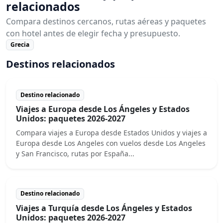
relacionados
Compara destinos cercanos, rutas aéreas y paquetes
con hotel antes de elegir fecha y presupuesto.
Grecia
Destinos relacionados
Destino relacionado
Viajes a Europa desde Los Ángeles y Estados
Unidos: paquetes 2026-2027
Compara viajes a Europa desde Estados Unidos y viajes a
Europa desde Los Angeles con vuelos desde Los Angeles
y San Francisco, rutas por España...
Destino relacionado
Viajes a Turquía desde Los Ángeles y Estados
Unidos: paquetes 2026-2027