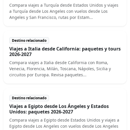
Compara viajes a Turquía desde Estados Unidos y viajes
a Turquía desde Los Angeles con vuelos desde Los
Angeles y San Francisco, rutas por Estam...
Destino relacionado
Viajes a Italia desde California: paquetes y tours
2026-2027
Compara viajes a Italia desde California con Roma,
Venecia, Florencia, Milán, Toscana, Nápoles, Sicilia y
circuitos por Europa. Revisa paquetes...
Destino relacionado
Viajes a Egipto desde Los Ángeles y Estados
Unidos: paquetes 2026-2027
Compara viajes a Egipto desde Estados Unidos y viajes a
Egipto desde Los Angeles con vuelos desde Los Angeles