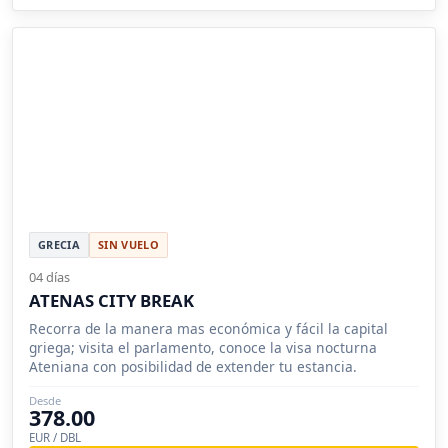
GRECIA
SIN VUELO
04 días
ATENAS CITY BREAK
Recorra de la manera mas económica y fácil la capital
griega; visita el parlamento, conoce la visa nocturna
Ateniana con posibilidad de extender tu estancia.
Desde
378.00
EUR / DBL