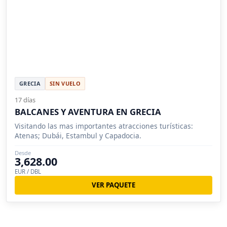
GRECIA
SIN VUELO
17 días
BALCANES Y AVENTURA EN GRECIA
Visitando las mas importantes atracciones turísticas:
Atenas; Dubái, Estambul y Capadocia.
Desde
3,628.00
EUR / DBL
VER PAQUETE