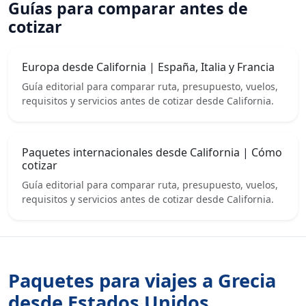
Guías para comparar antes de
cotizar
Europa desde California | España, Italia y Francia
Guía editorial para comparar ruta, presupuesto, vuelos,
requisitos y servicios antes de cotizar desde California.
Paquetes internacionales desde California | Cómo
cotizar
Guía editorial para comparar ruta, presupuesto, vuelos,
requisitos y servicios antes de cotizar desde California.
Paquetes para viajes a Grecia
desde Estados Unidos