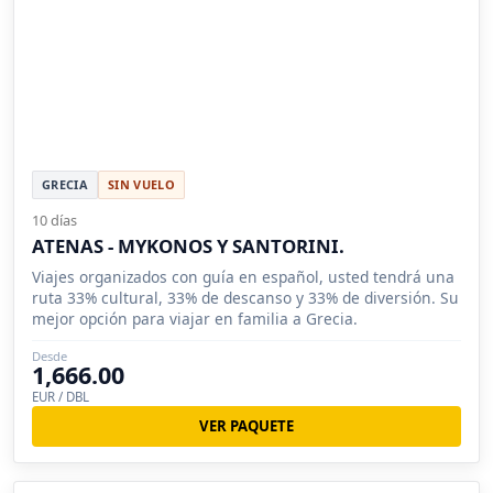
GRECIA
SIN VUELO
10 días
ATENAS - MYKONOS Y SANTORINI.
Viajes organizados con guía en español, usted tendrá una
ruta 33% cultural, 33% de descanso y 33% de diversión. Su
mejor opción para viajar en familia a Grecia.
Desde
1,666.00
EUR / DBL
VER PAQUETE