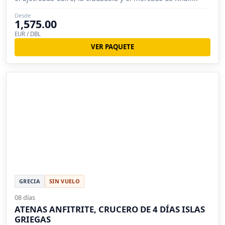
Desde
1,575.00
EUR / DBL
VER PAQUETE
GRECIA
SIN VUELO
08 días
ATENAS ANFITRITE, CRUCERO DE 4 DÍAS ISLAS
GRIEGAS