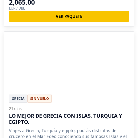
2,065.00
EUR / DBL
VER PAQUETE
GRECIA
SIN VUELO
21 días
LO MEJOR DE GRECIA CON ISLAS, TURQUIA Y
EGIPTO.
Viajes a Grecia, Turquía y egipto, podrás disfrutas de
crucero en el Mar Egeo conociendo sus famosas Islas y el