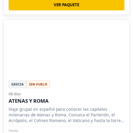
VER PAQUETE
GRECIA
SIN VUELO
08 días
ATENAS Y ROMA
Viaje grupal en español para conocer las capitales
milenarias de Atenas y Roma. Conozca el Partenón, el
Acrópolis, el Coliseo Romano, el Vaticano y hasta la torre
de Pisa.
Desde