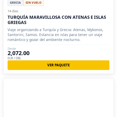
GRECIA
SIN VUELO
14 días
TURQUÍA MARAVILLOSA CON ATENAS E ISLAS
GRIEGAS
Viaje organizando a Turquía y Grecia: Atenas, Mykonos,
Santorini, Samos. Estancia en islas para tener un viaje
romántico y gozar del ambiente nocturno.
Desde
2,072.00
EUR / DBL
VER PAQUETE