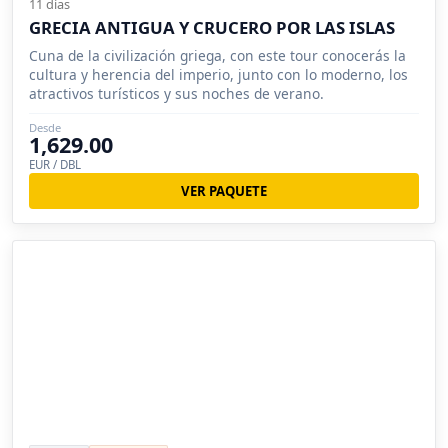
11 días
GRECIA ANTIGUA Y CRUCERO POR LAS ISLAS
Cuna de la civilización griega, con este tour conocerás la
cultura y herencia del imperio, junto con lo moderno, los
atractivos turísticos y sus noches de verano.
Desde
1,629.00
EUR / DBL
VER PAQUETE