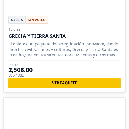
GRECIA
SIN VUELO
15 días
GRECIA Y TIERRA SANTA
Si quieres un paquete de peregrinación innovador, donde
mezcles civilizaciones y culturas, Grecia y Tierra Santa es
lo de hoy. Belén, Nazaret, Meteora, Micenas y otros mas..
Desde
2,508.00
USD / DBL
VER PAQUETE