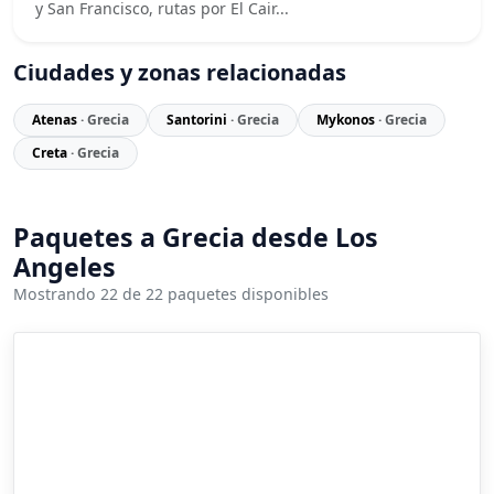
y San Francisco, rutas por El Cair...
Ciudades y zonas relacionadas
Atenas
· Grecia
Santorini
· Grecia
Mykonos
· Grecia
Creta
· Grecia
Paquetes a Grecia desde Los
Angeles
Mostrando 22 de 22 paquetes disponibles