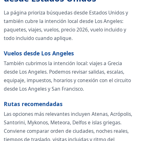
La página prioriza búsquedas desde Estados Unidos y
también cubre la intención local desde Los Angeles:
paquetes, viajes, vuelos, precio 2026, vuelo incluido y
todo incluido cuando aplique.
Vuelos desde Los Angeles
También cubrimos la intención local: viajes a Grecia
desde Los Angeles. Podemos revisar salidas, escalas,
equipaje, impuestos, horarios y conexión con el circuito
desde Los Angeles y San Francisco.
Rutas recomendadas
Las opciones más relevantes incluyen Atenas, Acrópolis,
Santorini, Mykonos, Meteora, Delfos e islas griegas.
Conviene comparar orden de ciudades, noches reales,
tiempos de traslado, visitas incluidas y ritmo del