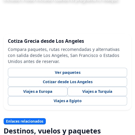
Cotiza Grecia desde Los Angeles
Compara paquetes, rutas recomendadas y alternativas
con salida desde Los Angeles, San Francisco o Estados
Unidos antes de reservar.
Ver paquetes
Cotizar desde Los Angeles
Viajes a Europa
Viajes a Turquía
Viajes a Egipto
Enlaces relacionados
Destinos, vuelos y paquetes