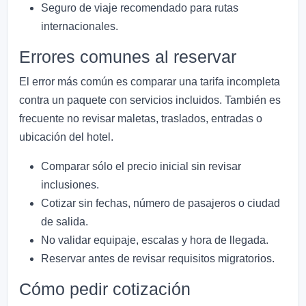
Seguro de viaje recomendado para rutas
internacionales.
Errores comunes al reservar
El error más común es comparar una tarifa incompleta
contra un paquete con servicios incluidos. También es
frecuente no revisar maletas, traslados, entradas o
ubicación del hotel.
Comparar sólo el precio inicial sin revisar
inclusiones.
Cotizar sin fechas, número de pasajeros o ciudad
de salida.
No validar equipaje, escalas y hora de llegada.
Reservar antes de revisar requisitos migratorios.
Cómo pedir cotización