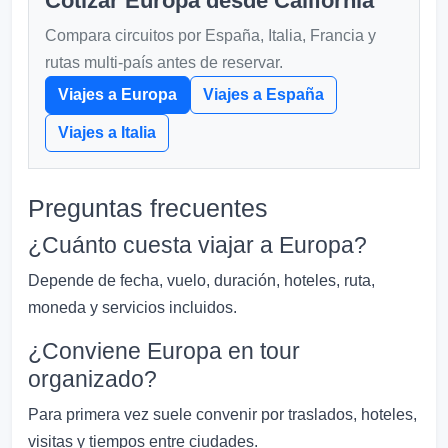
Cotizar Europa desde California
Compara circuitos por España, Italia, Francia y
rutas multi-país antes de reservar.
Viajes a Europa
Viajes a España
Viajes a Italia
Preguntas frecuentes
¿Cuánto cuesta viajar a Europa?
Depende de fecha, vuelo, duración, hoteles, ruta,
moneda y servicios incluidos.
¿Conviene Europa en tour
organizado?
Para primera vez suele convenir por traslados, hoteles,
visitas y tiempos entre ciudades.