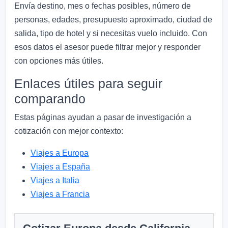
Envía destino, mes o fechas posibles, número de
personas, edades, presupuesto aproximado, ciudad de
salida, tipo de hotel y si necesitas vuelo incluido. Con
esos datos el asesor puede filtrar mejor y responder
con opciones más útiles.
Enlaces útiles para seguir
comparando
Estas páginas ayudan a pasar de investigación a
cotización con mejor contexto:
Viajes a Europa
Viajes a España
Viajes a Italia
Viajes a Francia