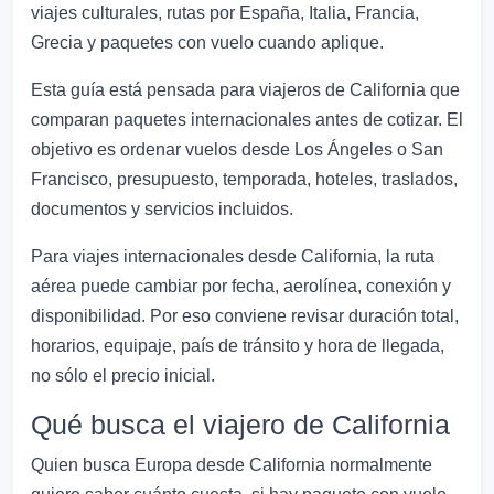
viajes culturales, rutas por España, Italia, Francia,
Grecia y paquetes con vuelo cuando aplique.
Esta guía está pensada para viajeros de California que
comparan paquetes internacionales antes de cotizar. El
objetivo es ordenar vuelos desde Los Ángeles o San
Francisco, presupuesto, temporada, hoteles, traslados,
documentos y servicios incluidos.
Para viajes internacionales desde California, la ruta
aérea puede cambiar por fecha, aerolínea, conexión y
disponibilidad. Por eso conviene revisar duración total,
horarios, equipaje, país de tránsito y hora de llegada,
no sólo el precio inicial.
Qué busca el viajero de California
Quien busca Europa desde California normalmente