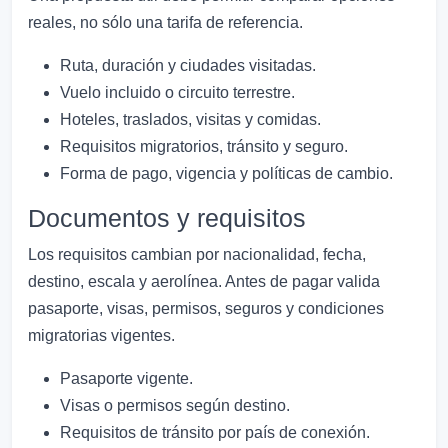
reales, no sólo una tarifa de referencia.
Ruta, duración y ciudades visitadas.
Vuelo incluido o circuito terrestre.
Hoteles, traslados, visitas y comidas.
Requisitos migratorios, tránsito y seguro.
Forma de pago, vigencia y políticas de cambio.
Documentos y requisitos
Los requisitos cambian por nacionalidad, fecha,
destino, escala y aerolínea. Antes de pagar valida
pasaporte, visas, permisos, seguros y condiciones
migratorias vigentes.
Pasaporte vigente.
Visas o permisos según destino.
Requisitos de tránsito por país de conexión.