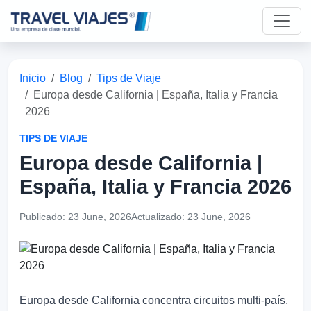
Inicio
Blog
Tips de Viaje
Europa desde California | España, Italia y Francia
2026
TIPS DE VIAJE
Europa desde California |
España, Italia y Francia 2026
Publicado:
23 June, 2026
Actualizado:
23 June, 2026
Europa desde California concentra circuitos multi-país,