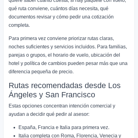
quiere saber cuánto cuesta, si hay paquete con vuelo,
qué ruta conviene, cuántos días necesita, qué
documentos revisar y cómo pedir una cotización
completa.
Para primera vez conviene priorizar rutas claras,
noches suficientes y servicios incluidos. Para familias,
parejas o grupos, el horario de vuelo, ubicación del
hotel y política de cambios pueden pesar más que una
diferencia pequeña de precio.
Rutas recomendadas desde Los
Ángeles y San Francisco
Estas opciones concentran intención comercial y
ayudan a decidir qué pedir al asesor:
España, Francia e Italia para primera vez.
Italia completa con Roma, Florencia, Venecia y