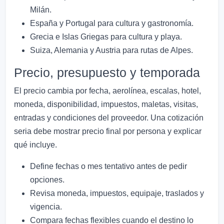
Milán.
España y Portugal para cultura y gastronomía.
Grecia e Islas Griegas para cultura y playa.
Suiza, Alemania y Austria para rutas de Alpes.
Precio, presupuesto y temporada
El precio cambia por fecha, aerolínea, escalas, hotel,
moneda, disponibilidad, impuestos, maletas, visitas,
entradas y condiciones del proveedor. Una cotización
seria debe mostrar precio final por persona y explicar
qué incluye.
Define fechas o mes tentativo antes de pedir
opciones.
Revisa moneda, impuestos, equipaje, traslados y
vigencia.
Compara fechas flexibles cuando el destino lo