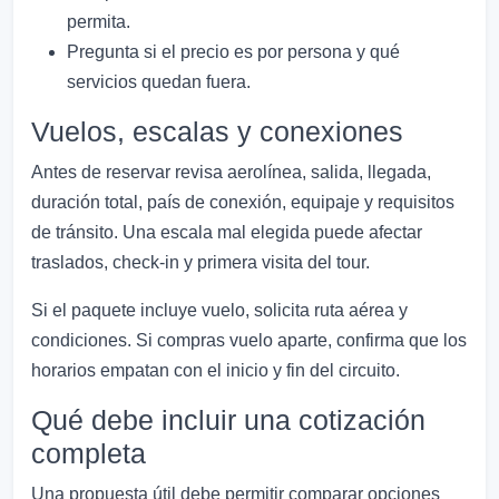
permita.
Pregunta si el precio es por persona y qué
servicios quedan fuera.
Vuelos, escalas y conexiones
Antes de reservar revisa aerolínea, salida, llegada,
duración total, país de conexión, equipaje y requisitos
de tránsito. Una escala mal elegida puede afectar
traslados, check-in y primera visita del tour.
Si el paquete incluye vuelo, solicita ruta aérea y
condiciones. Si compras vuelo aparte, confirma que los
horarios empatan con el inicio y fin del circuito.
Qué debe incluir una cotización
completa
Una propuesta útil debe permitir comparar opciones