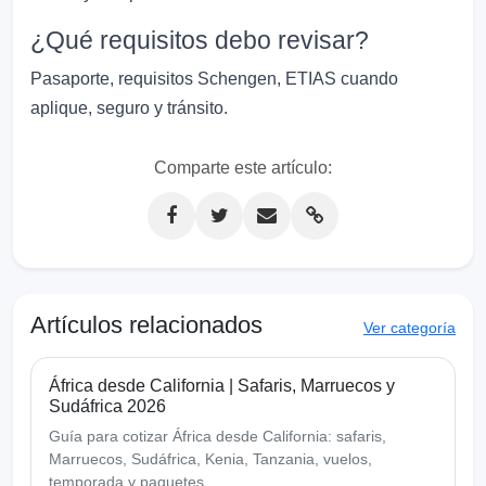
¿Qué requisitos debo revisar?
Pasaporte, requisitos Schengen, ETIAS cuando
aplique, seguro y tránsito.
Comparte este artículo:
Artículos relacionados
Ver categoría
África desde California | Safaris, Marruecos y
Sudáfrica 2026
Guía para cotizar África desde California: safaris,
Marruecos, Sudáfrica, Kenia, Tanzania, vuelos,
temporada y paquetes.