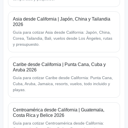
Asia desde California | Japón, China y Tailandia
2026
Guía para cotizar Asia desde California: Japón, China,
Corea, Tailandia, Bali, vuelos desde Los Ángeles, rutas
y presupuesto.
Caribe desde California | Punta Cana, Cuba y
Aruba 2026
Guía para cotizar Caribe desde California: Punta Cana,
Cuba, Aruba, Jamaica, resorts, vuelos, todo incluido y
playas.
Centroamérica desde California | Guatemala,
Costa Rica y Belice 2026
Guía para cotizar Centroamérica desde California: