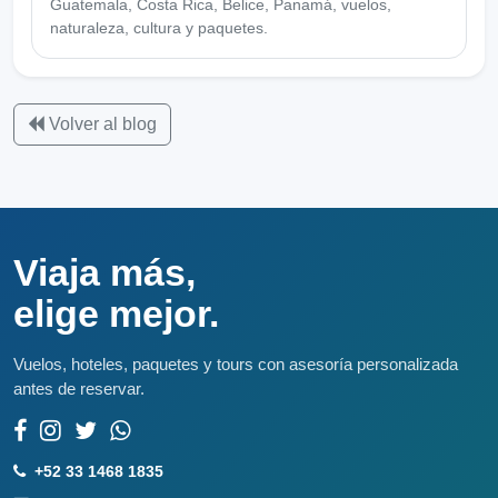
Guatemala, Costa Rica, Belice, Panamá, vuelos,
naturaleza, cultura y paquetes.
Volver al blog
Viaja más,
elige mejor.
Vuelos, hoteles, paquetes y tours con asesoría personalizada
antes de reservar.
+52 33 1468 1835