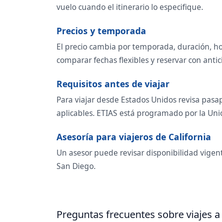
vuelo cuando el itinerario lo especifique.
Precios y temporada
El precio cambia por temporada, duración, ho
comparar fechas flexibles y reservar con antic
Requisitos antes de viajar
Para viajar desde Estados Unidos revisa pasap
aplicables. ETIAS está programado por la Unió
Asesoría para viajeros de California
Un asesor puede revisar disponibilidad vigent
San Diego.
Preguntas frecuentes sobre viajes