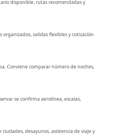
ario disponible, rutas recomendadas y
organizados, salidas flexibles y cotización
ropa. Conviene comparar número de noches,
ervar se confirma aerolínea, escalas,
e ciudades, desayunos, asistencia de viaje y