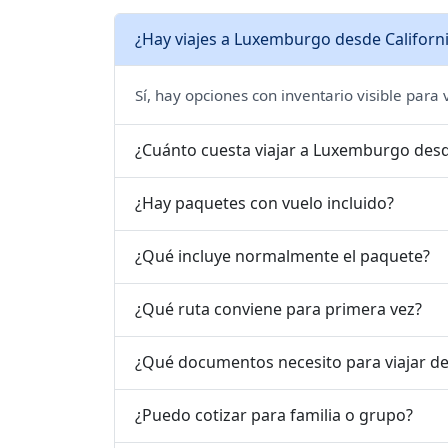
¿Hay viajes a Luxemburgo desde Californi
Sí, hay opciones con inventario visible para
¿Cuánto cuesta viajar a Luxemburgo desd
¿Hay paquetes con vuelo incluido?
¿Qué incluye normalmente el paquete?
¿Qué ruta conviene para primera vez?
¿Qué documentos necesito para viajar d
¿Puedo cotizar para familia o grupo?