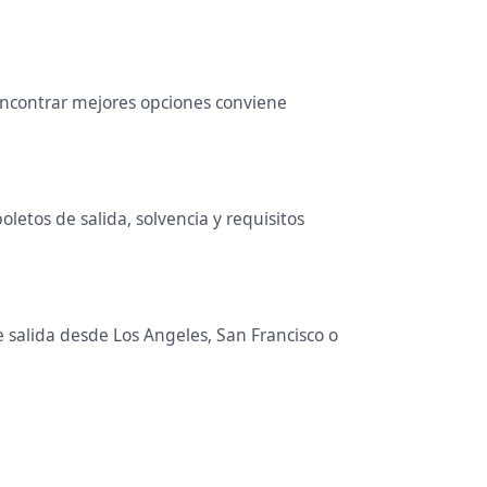
 encontrar mejores opciones conviene
etos de salida, solvencia y requisitos
e salida desde Los Angeles, San Francisco o