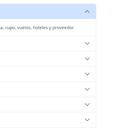
a, cupo, vuelos, hoteles y proveedor.