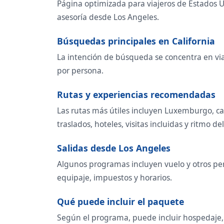
Página optimizada para viajeros de Estados 
asesoría desde Los Angeles.
Búsquedas principales en California
La intención de búsqueda se concentra en viaj
por persona.
Rutas y experiencias recomendadas
Las rutas más útiles incluyen Luxemburgo, c
traslados, hoteles, visitas incluidas y ritmo del
Salidas desde Los Angeles
Algunos programas incluyen vuelo y otros per
equipaje, impuestos y horarios.
Qué puede incluir el paquete
Según el programa, puede incluir hospedaje, t