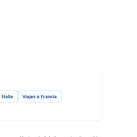
 Italia
Viajes a Francia