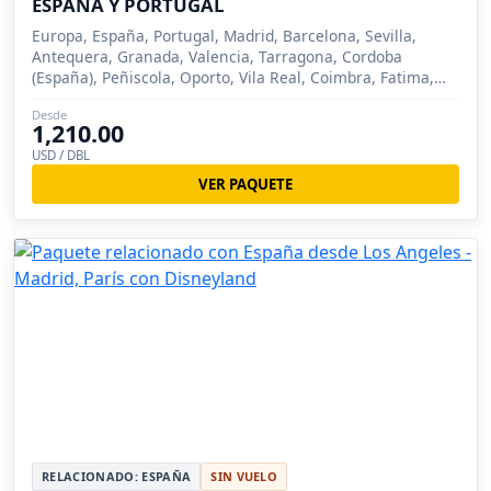
ESPAÑA Y PORTUGAL
Europa, España, Portugal, Madrid, Barcelona, Sevilla,
Antequera, Granada, Valencia, Tarragona, Cordoba
(España), Peñiscola, Oporto, Vila Real, Coimbra, Fatima,
Lisboa, Merida (España), Obidos, Tomar
Desde
1,210.00
USD / DBL
VER PAQUETE
RELACIONADO: ESPAÑA
SIN VUELO