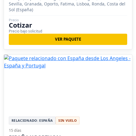
Sevilla, Granada, Oporto, Fatima, Lisboa, Ronda, Costa del
Sol (España)
Precio
Cotizar
Precio bajo solicitud
VER PAQUETE
RELACIONADO: ESPAÑA
SIN VUELO
15 días