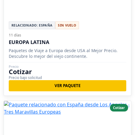
RELACIONADO: ESPAÑA
SIN VUELO
11 días
EUROPA LATINA
Paquetes de Viaje a Europa desde USA al Mejor Precio.
Descubre lo mejor del viejo continente.
Precio
Cotizar
Precio bajo solicitud
VER PAQUETE
Cotizar