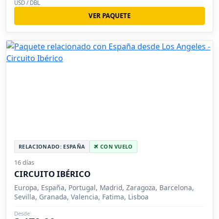
USD / DBL
VER PAQUETE
RELACIONADO: ESPAÑA
CON VUELO
16 días
CIRCUITO IBÉRICO
Europa, España, Portugal, Madrid, Zaragoza, Barcelona,
Sevilla, Granada, Valencia, Fatima, Lisboa
Desde