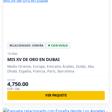
RELACIONADO: ESPAÑA
CON VUELO
14 días
MIS XV DE ORO EN DUBAI
Medio Oriente, Europa, Emiratos Árabes, Dubái, Abu
Dhabi, España, Francia, París, Barcelona
Desde
4,750.00
EUR / DBL
VER PAQUETE