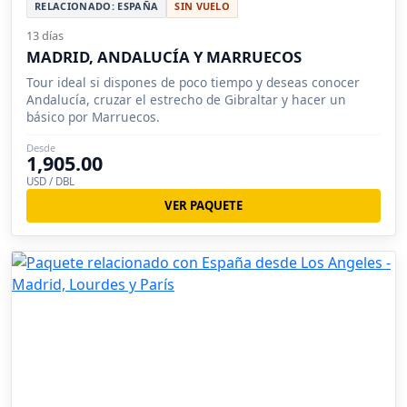
RELACIONADO: ESPAÑA
SIN VUELO
13 días
MADRID, ANDALUCÍA Y MARRUECOS
Tour ideal si dispones de poco tiempo y deseas conocer
Andalucía, cruzar el estrecho de Gibraltar y hacer un
básico por Marruecos.
Desde
1,905.00
USD / DBL
VER PAQUETE