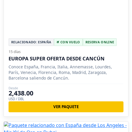
RELACIONADO: ESPAÑA
CON VUELO
RESERVA ONLINE
15 días
EUROPA SUPER OFERTA DESDE CANCÚN
Conoce España, Francia, Italia, Annemasse, Lourdes,
París, Venecia, Florencia, Roma, Madrid, Zaragoza,
Barcelona saliendo de Cancún.
Desde
2,438.00
USD / DBL
VER PAQUETE