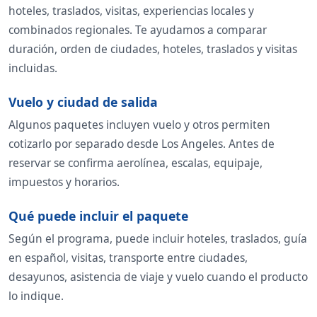
hoteles, traslados, visitas, experiencias locales y
combinados regionales. Te ayudamos a comparar
duración, orden de ciudades, hoteles, traslados y visitas
incluidas.
Vuelo y ciudad de salida
Algunos paquetes incluyen vuelo y otros permiten
cotizarlo por separado desde Los Angeles. Antes de
reservar se confirma aerolínea, escalas, equipaje,
impuestos y horarios.
Qué puede incluir el paquete
Según el programa, puede incluir hoteles, traslados, guía
en español, visitas, transporte entre ciudades,
desayunos, asistencia de viaje y vuelo cuando el producto
lo indique.