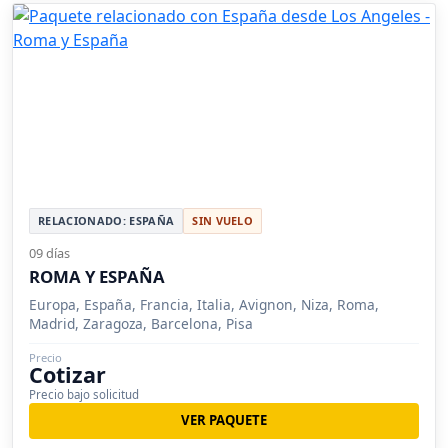
RELACIONADO: ESPAÑA
SIN VUELO
09 días
ROMA Y ESPAÑA
Europa, España, Francia, Italia, Avignon, Niza, Roma,
Madrid, Zaragoza, Barcelona, Pisa
Precio
Cotizar
Precio bajo solicitud
VER PAQUETE