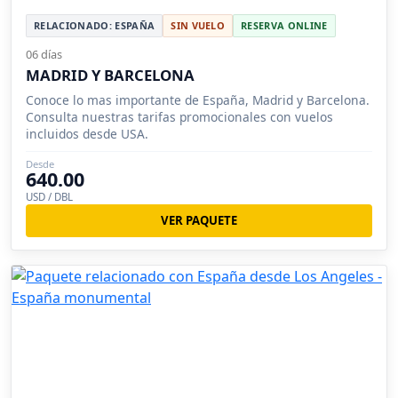
RELACIONADO: ESPAÑA
SIN VUELO
RESERVA ONLINE
06 días
MADRID Y BARCELONA
Conoce lo mas importante de España, Madrid y Barcelona.
Consulta nuestras tarifas promocionales con vuelos
incluidos desde USA.
Desde
640.00
USD / DBL
VER PAQUETE