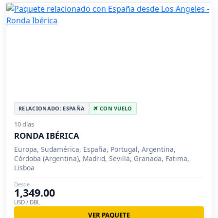
RELACIONADO: ESPAÑA
CON VUELO
10 días
RONDA IBÉRICA
Europa, Sudamérica, España, Portugal, Argentina,
Córdoba (Argentina), Madrid, Sevilla, Granada, Fatima,
Lisboa
Desde
1,349.00
USD / DBL
VER PAQUETE