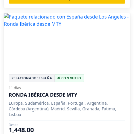
RELACIONADO: ESPAÑA
CON VUELO
11 días
RONDA IBÉRICA DESDE MTY
Europa, Sudamérica, España, Portugal, Argentina,
Córdoba (Argentina), Madrid, Sevilla, Granada, Fatima,
Lisboa
Desde
1,448.00