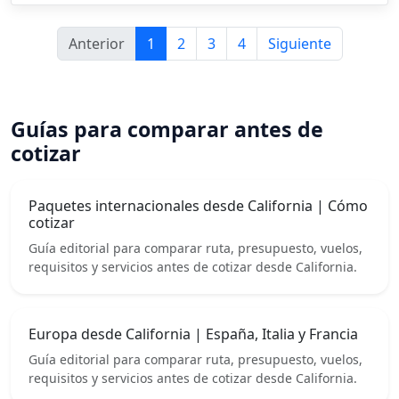
Anterior
1
2
3
4
Siguiente
Guías para comparar antes de
cotizar
Paquetes internacionales desde California | Cómo
cotizar
Guía editorial para comparar ruta, presupuesto, vuelos,
requisitos y servicios antes de cotizar desde California.
Europa desde California | España, Italia y Francia
Guía editorial para comparar ruta, presupuesto, vuelos,
requisitos y servicios antes de cotizar desde California.