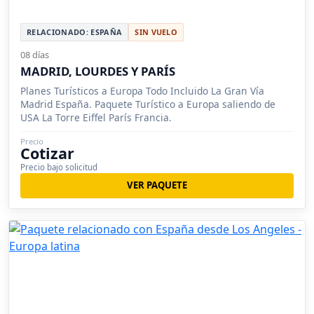
RELACIONADO: ESPAÑA
SIN VUELO
08 días
MADRID, LOURDES Y PARÍS
Planes Turísticos a Europa Todo Incluido La Gran Vía
Madrid España. Paquete Turístico a Europa saliendo de
USA La Torre Eiffel París Francia.
Precio
Cotizar
Precio bajo solicitud
VER PAQUETE