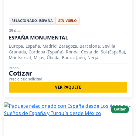
RELACIONADO: ESPAÑA
SIN VUELO
09 días
ESPAÑA MONUMENTAL
Europa, España, Madrid, Zaragoza, Barcelona, Sevilla,
Granada, Cordoba (España), Ronda, Costa del Sol (España),
Montserrat, Mijas, Úbeda, Baeza, Jaén, Nerja
Precio
Cotizar
Precio bajo solicitud
VER PAQUETE
Cotizar