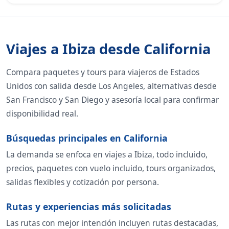
Viajes a Ibiza desde California
Compara paquetes y tours para viajeros de Estados
Unidos con salida desde Los Angeles, alternativas desde
San Francisco y San Diego y asesoría local para confirmar
disponibilidad real.
Búsquedas principales en California
La demanda se enfoca en viajes a Ibiza, todo incluido,
precios, paquetes con vuelo incluido, tours organizados,
salidas flexibles y cotización por persona.
Rutas y experiencias más solicitadas
Las rutas con mejor intención incluyen rutas destacadas,