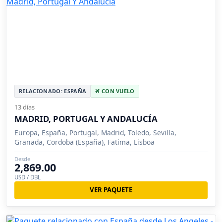
RELACIONADO: ESPAÑA
CON VUELO
13 días
MADRID, PORTUGAL Y ANDALUCÍA
Europa, España, Portugal, Madrid, Toledo, Sevilla,
Granada, Cordoba (España), Fatima, Lisboa
Desde
2,869.00
USD / DBL
VER PAQUETE