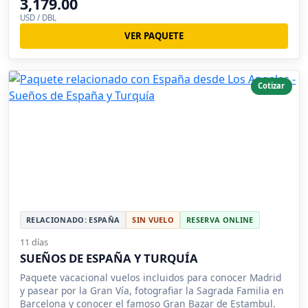
3,179.00
USD / DBL
VER PAQUETE
Cotizar
RELACIONADO: ESPAÑA
SIN VUELO
RESERVA ONLINE
11 días
SUEÑOS DE ESPAÑA Y TURQUÍA
Paquete vacacional vuelos incluidos para conocer Madrid
y pasear por la Gran Vía, fotografiar la Sagrada Familia en
Barcelona y conocer el famoso Gran Bazar de Estambul.