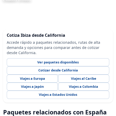
Cotiza Ibiza desde California
Accede rápido a paquetes relacionados, rutas de alta
demanda y opciones para comparar antes de cotizar
desde California.
Ver paquetes disponibles
Cotizar desde California
Viajes a Europa
Viajes al Caribe
Viajes a Japón
Viajes a Colombia
Viajes a Estados Unidos
Paquetes relacionados con España