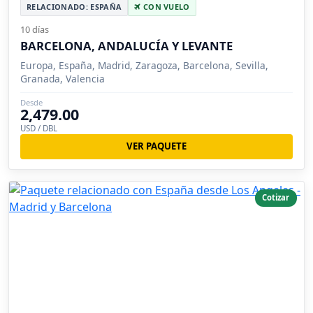
RELACIONADO: ESPAÑA
CON VUELO
10 días
BARCELONA, ANDALUCÍA Y LEVANTE
Europa, España, Madrid, Zaragoza, Barcelona, Sevilla,
Granada, Valencia
Desde
2,479.00
USD / DBL
VER PAQUETE
Cotizar