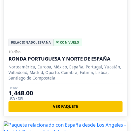
RELACIONADO: ESPAÑA
CON VUELO
10 días
RONDA PORTUGUESA Y NORTE DE ESPAÑA
Norteamérica, Europa, México, España, Portugal, Yucatán,
Valladolid, Madrid, Oporto, Coimbra, Fatima, Lisboa,
Santiago de Compostela
Desde
1,448.00
USD / DBL
VER PAQUETE