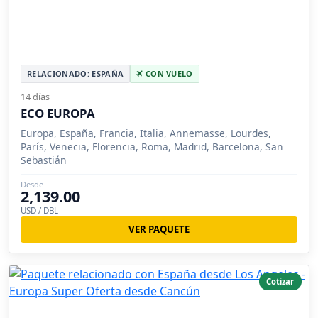
RELACIONADO: ESPAÑA
CON VUELO
14 días
ECO EUROPA
Europa, España, Francia, Italia, Annemasse, Lourdes,
París, Venecia, Florencia, Roma, Madrid, Barcelona, San
Sebastián
Desde
2,139.00
USD / DBL
VER PAQUETE
Cotizar