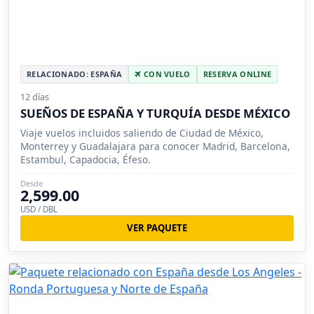
RELACIONADO: ESPAÑA
CON VUELO
RESERVA ONLINE
12 días
SUEÑOS DE ESPAÑA Y TURQUÍA DESDE MÉXICO
Viaje vuelos incluidos saliendo de Ciudad de México,
Monterrey y Guadalajara para conocer Madrid, Barcelona,
Estambul, Capadocia, Éfeso.
Desde
2,599.00
USD / DBL
VER PAQUETE