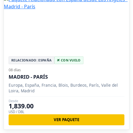
RELACIONADO: ESPAÑA
CON VUELO
08 días
MADRID - PARÍS
Europa, España, Francia, Blois, Burdeos, París, Valle del
Loira, Madrid
Desde
1,839.00
USD / DBL
VER PAQUETE