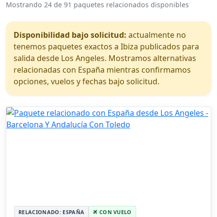
Mostrando 24 de 91 paquetes relacionados disponibles
Disponibilidad bajo solicitud:
actualmente no
tenemos paquetes exactos a Ibiza publicados para
salida desde Los Angeles. Mostramos alternativas
relacionadas con España mientras confirmamos
opciones, vuelos y fechas bajo solicitud.
RELACIONADO: ESPAÑA
CON VUELO