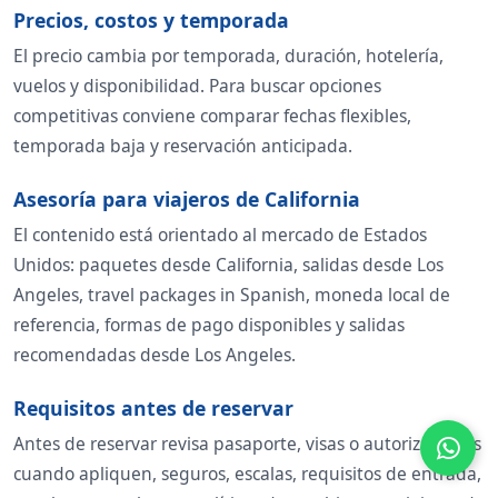
Precios, costos y temporada
El precio cambia por temporada, duración, hotelería,
vuelos y disponibilidad. Para buscar opciones
competitivas conviene comparar fechas flexibles,
temporada baja y reservación anticipada.
Asesoría para viajeros de California
El contenido está orientado al mercado de Estados
Unidos: paquetes desde California, salidas desde Los
Angeles, travel packages in Spanish, moneda local de
referencia, formas de pago disponibles y salidas
recomendadas desde Los Angeles.
Requisitos antes de reservar
Antes de reservar revisa pasaporte, visas o autorizaciones
cuando apliquen, seguros, escalas, requisitos de entrada,