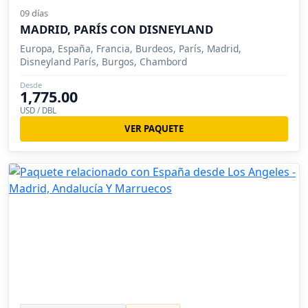
09 días
MADRID, PARÍS CON DISNEYLAND
Europa, España, Francia, Burdeos, París, Madrid,
Disneyland París, Burgos, Chambord
Desde
1,775.00
USD / DBL
VER PAQUETE