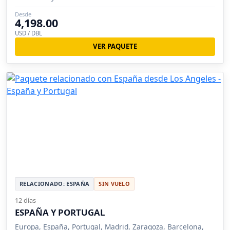
Desde
4,198.00
USD / DBL
VER PAQUETE
RELACIONADO: ESPAÑA
SIN VUELO
12 días
ESPAÑA Y PORTUGAL
Europa, España, Portugal, Madrid, Zaragoza, Barcelona,