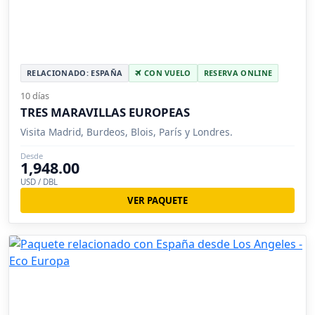
RELACIONADO: ESPAÑA
CON VUELO
RESERVA ONLINE
10 días
TRES MARAVILLAS EUROPEAS
Visita Madrid, Burdeos, Blois, París y Londres.
Desde
1,948.00
USD / DBL
VER PAQUETE