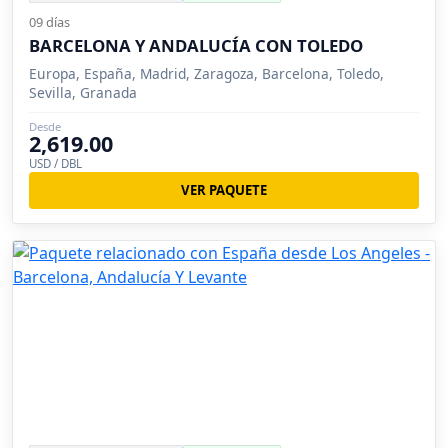
09 días
BARCELONA Y ANDALUCÍA CON TOLEDO
Europa, España, Madrid, Zaragoza, Barcelona, Toledo,
Sevilla, Granada
Desde
2,619.00
USD / DBL
VER PAQUETE