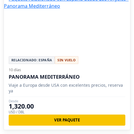
RELACIONADO: ESPAÑA
SIN VUELO
10 días
PANORAMA MEDITERRÁNEO
Viaje a Europa desde USA con excelentes precios, reserva
ya
Desde
1,320.00
USD / DBL
VER PAQUETE