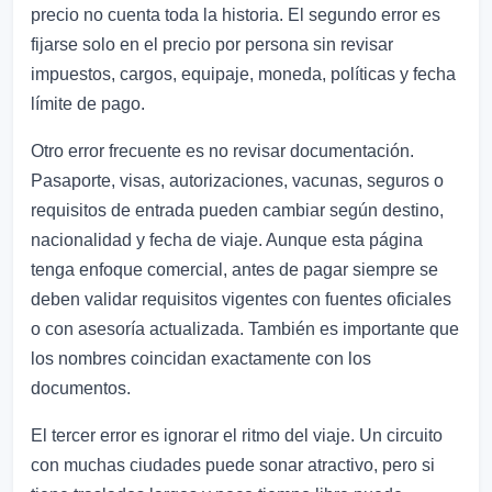
precio no cuenta toda la historia. El segundo error es
fijarse solo en el precio por persona sin revisar
impuestos, cargos, equipaje, moneda, políticas y fecha
límite de pago.
Otro error frecuente es no revisar documentación.
Pasaporte, visas, autorizaciones, vacunas, seguros o
requisitos de entrada pueden cambiar según destino,
nacionalidad y fecha de viaje. Aunque esta página
tenga enfoque comercial, antes de pagar siempre se
deben validar requisitos vigentes con fuentes oficiales
o con asesoría actualizada. También es importante que
los nombres coincidan exactamente con los
documentos.
El tercer error es ignorar el ritmo del viaje. Un circuito
con muchas ciudades puede sonar atractivo, pero si