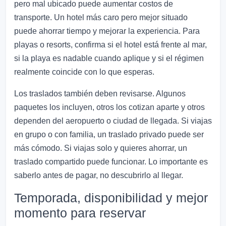
pero mal ubicado puede aumentar costos de
transporte. Un hotel más caro pero mejor situado
puede ahorrar tiempo y mejorar la experiencia. Para
playas o resorts, confirma si el hotel está frente al mar,
si la playa es nadable cuando aplique y si el régimen
realmente coincide con lo que esperas.
Los traslados también deben revisarse. Algunos
paquetes los incluyen, otros los cotizan aparte y otros
dependen del aeropuerto o ciudad de llegada. Si viajas
en grupo o con familia, un traslado privado puede ser
más cómodo. Si viajas solo y quieres ahorrar, un
traslado compartido puede funcionar. Lo importante es
saberlo antes de pagar, no descubrirlo al llegar.
Temporada, disponibilidad y mejor
momento para reservar