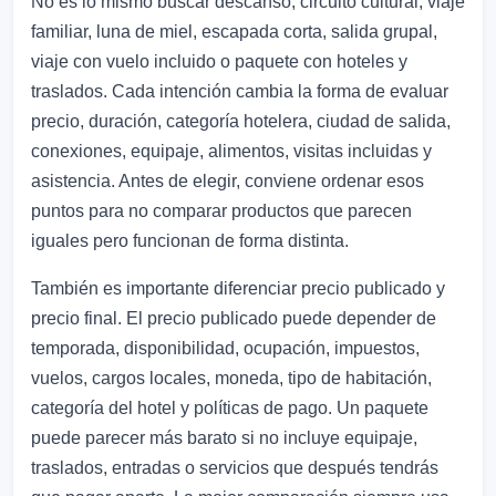
No es lo mismo buscar descanso, circuito cultural, viaje
familiar, luna de miel, escapada corta, salida grupal,
viaje con vuelo incluido o paquete con hoteles y
traslados. Cada intención cambia la forma de evaluar
precio, duración, categoría hotelera, ciudad de salida,
conexiones, equipaje, alimentos, visitas incluidas y
asistencia. Antes de elegir, conviene ordenar esos
puntos para no comparar productos que parecen
iguales pero funcionan de forma distinta.
También es importante diferenciar precio publicado y
precio final. El precio publicado puede depender de
temporada, disponibilidad, ocupación, impuestos,
vuelos, cargos locales, moneda, tipo de habitación,
categoría del hotel y políticas de pago. Un paquete
puede parecer más barato si no incluye equipaje,
traslados, entradas o servicios que después tendrás