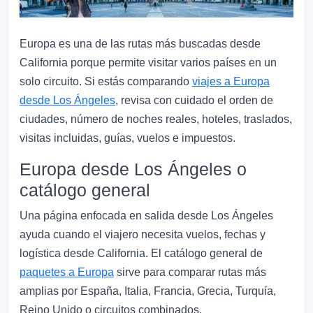
Europa es una de las rutas más buscadas desde
California porque permite visitar varios países en un
solo circuito. Si estás comparando
viajes a Europa
desde Los Ángeles
, revisa con cuidado el orden de
ciudades, número de noches reales, hoteles, traslados,
visitas incluidas, guías, vuelos e impuestos.
Europa desde Los Ángeles o
catálogo general
Una página enfocada en salida desde Los Ángeles
ayuda cuando el viajero necesita vuelos, fechas y
logística desde California. El catálogo general de
paquetes a Europa
sirve para comparar rutas más
amplias por España, Italia, Francia, Grecia, Turquía,
Reino Unido o circuitos combinados.