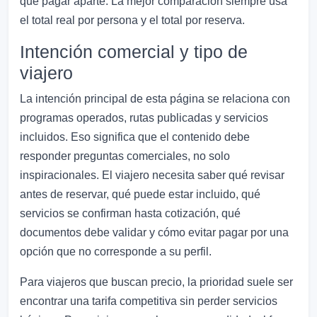
que pagar aparte. La mejor comparación siempre usa
el total real por persona y el total por reserva.
Intención comercial y tipo de
viajero
La intención principal de esta página se relaciona con
programas operados, rutas publicadas y servicios
incluidos. Eso significa que el contenido debe
responder preguntas comerciales, no solo
inspiracionales. El viajero necesita saber qué revisar
antes de reservar, qué puede estar incluido, qué
servicios se confirman hasta cotización, qué
documentos debe validar y cómo evitar pagar por una
opción que no corresponde a su perfil.
Para viajeros que buscan precio, la prioridad suele ser
encontrar una tarifa competitiva sin perder servicios