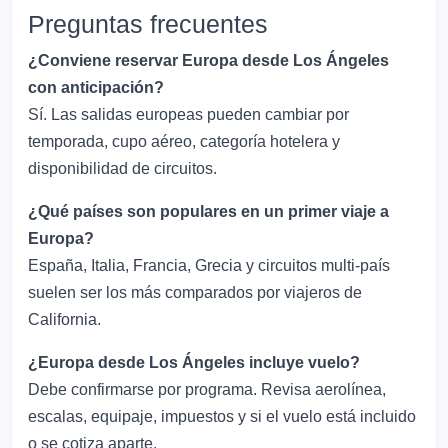
Preguntas frecuentes
¿Conviene reservar Europa desde Los Ángeles
con anticipación?
Sí. Las salidas europeas pueden cambiar por
temporada, cupo aéreo, categoría hotelera y
disponibilidad de circuitos.
¿Qué países son populares en un primer viaje a
Europa?
España, Italia, Francia, Grecia y circuitos multi-país
suelen ser los más comparados por viajeros de
California.
¿Europa desde Los Ángeles incluye vuelo?
Debe confirmarse por programa. Revisa aerolínea,
escalas, equipaje, impuestos y si el vuelo está incluido
o se cotiza aparte.