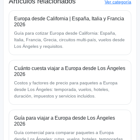
Artículos relacionados
Ver categoría
Europa desde California | España, Italia y Francia
2026
Guía para cotizar Europa desde California: España,
Italia, Francia, Grecia, circuitos multi-país, vuelos desde
Los Ángeles y requisitos.
Cuánto cuesta viajar a Europa desde Los Ángeles
2026
Costos y factores de precio para paquetes a Europa
desde Los Ángeles: temporada, vuelos, hoteles,
duración, impuestos y servicios incluidos.
Guía para viajar a Europa desde Los Ángeles
2026
Guía comercial para comparar paquetes a Europa
desde Los Ángeles: rutas, vuelos, hoteles, temporadas,