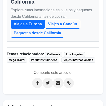
California
Explora rutas internacionales, vuelos y paquetes
desde California antes de cotizar.
Viajes a Europa
Viajes a Cancún
Paquetes desde California
Temas relacionados:
California
Los Angeles
Mega Travel
Paquetes turísticos
Viajes internacionales
Comparte este artículo: