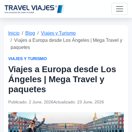
Inicio
Blog
Viajes y Turismo
Viajes a Europa desde Los Ángeles | Mega Travel y
paquetes
VIAJES Y TURISMO
Viajes a Europa desde Los
Ángeles | Mega Travel y
paquetes
Publicado:
2 June, 2026
Actualizado:
23 June, 2026