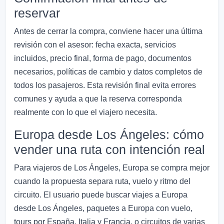
reservar
Antes de cerrar la compra, conviene hacer una última
revisión con el asesor: fecha exacta, servicios
incluidos, precio final, forma de pago, documentos
necesarios, políticas de cambio y datos completos de
todos los pasajeros. Esta revisión final evita errores
comunes y ayuda a que la reserva corresponda
realmente con lo que el viajero necesita.
Europa desde Los Ángeles: cómo
vender una ruta con intención real
Para viajeros de Los Ángeles, Europa se compra mejor
cuando la propuesta separa ruta, vuelo y ritmo del
circuito. El usuario puede buscar viajes a Europa
desde Los Ángeles, paquetes a Europa con vuelo,
tours por España, Italia y Francia, o circuitos de varias