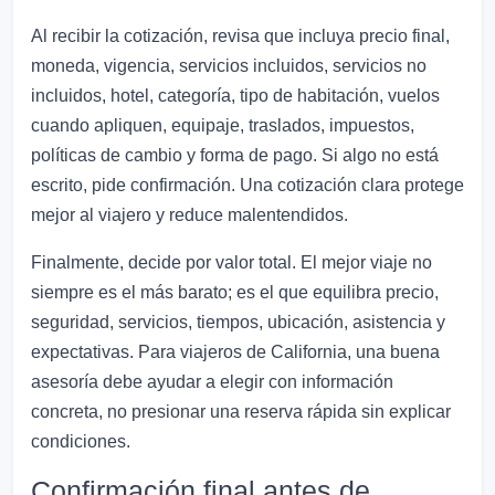
Al recibir la cotización, revisa que incluya precio final,
moneda, vigencia, servicios incluidos, servicios no
incluidos, hotel, categoría, tipo de habitación, vuelos
cuando apliquen, equipaje, traslados, impuestos,
políticas de cambio y forma de pago. Si algo no está
escrito, pide confirmación. Una cotización clara protege
mejor al viajero y reduce malentendidos.
Finalmente, decide por valor total. El mejor viaje no
siempre es el más barato; es el que equilibra precio,
seguridad, servicios, tiempos, ubicación, asistencia y
expectativas. Para viajeros de California, una buena
asesoría debe ayudar a elegir con información
concreta, no presionar una reserva rápida sin explicar
condiciones.
Confirmación final antes de