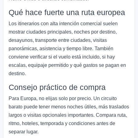
Qué hace fuerte una ruta europea
Los itinerarios con alta intención comercial suelen
mostrar ciudades principales, noches por destino,
desayunos, transporte entre ciudades, visitas
panorámicas, asistencia y tiempo libre. También
conviene verificar si el vuelo está incluido, si hay
escalas, equipaje permitido y qué gastos se pagan en
destino.
Consejo práctico de compra
Para Europa, no elijas solo por precio. Un circuito
barato puede tener menos noches útiles, más traslados
largos o visitas opcionales importantes. Compara ruta,
ritmo, hoteles, temporada y condiciones antes de
separar lugar.