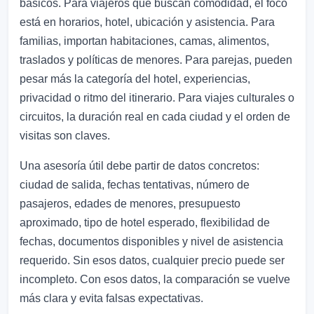
básicos. Para viajeros que buscan comodidad, el foco
está en horarios, hotel, ubicación y asistencia. Para
familias, importan habitaciones, camas, alimentos,
traslados y políticas de menores. Para parejas, pueden
pesar más la categoría del hotel, experiencias,
privacidad o ritmo del itinerario. Para viajes culturales o
circuitos, la duración real en cada ciudad y el orden de
visitas son claves.
Una asesoría útil debe partir de datos concretos:
ciudad de salida, fechas tentativas, número de
pasajeros, edades de menores, presupuesto
aproximado, tipo de hotel esperado, flexibilidad de
fechas, documentos disponibles y nivel de asistencia
requerido. Sin esos datos, cualquier precio puede ser
incompleto. Con esos datos, la comparación se vuelve
más clara y evita falsas expectativas.