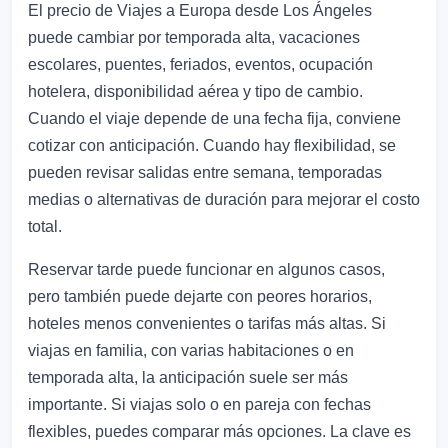
El precio de Viajes a Europa desde Los Ángeles
puede cambiar por temporada alta, vacaciones
escolares, puentes, feriados, eventos, ocupación
hotelera, disponibilidad aérea y tipo de cambio.
Cuando el viaje depende de una fecha fija, conviene
cotizar con anticipación. Cuando hay flexibilidad, se
pueden revisar salidas entre semana, temporadas
medias o alternativas de duración para mejorar el costo
total.
Reservar tarde puede funcionar en algunos casos,
pero también puede dejarte con peores horarios,
hoteles menos convenientes o tarifas más altas. Si
viajas en familia, con varias habitaciones o en
temporada alta, la anticipación suele ser más
importante. Si viajas solo o en pareja con fechas
flexibles, puedes comparar más opciones. La clave es