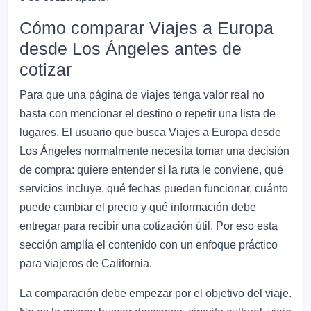
Cómo comparar Viajes a Europa
desde Los Ángeles antes de
cotizar
Para que una página de viajes tenga valor real no
basta con mencionar el destino o repetir una lista de
lugares. El usuario que busca Viajes a Europa desde
Los Ángeles normalmente necesita tomar una decisión
de compra: quiere entender si la ruta le conviene, qué
servicios incluye, qué fechas pueden funcionar, cuánto
puede cambiar el precio y qué información debe
entregar para recibir una cotización útil. Por eso esta
sección amplía el contenido con un enfoque práctico
para viajeros de California.
La comparación debe empezar por el objetivo del viaje.