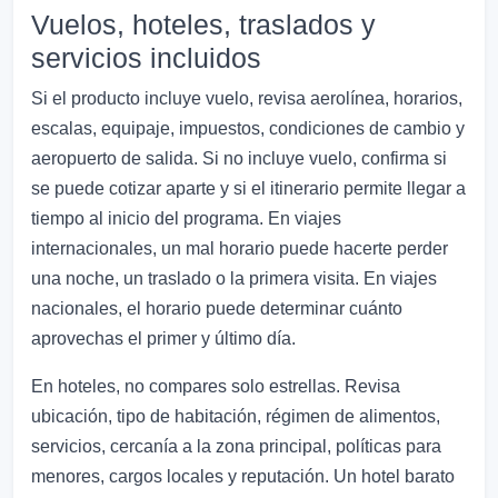
Vuelos, hoteles, traslados y
servicios incluidos
Si el producto incluye vuelo, revisa aerolínea, horarios,
escalas, equipaje, impuestos, condiciones de cambio y
aeropuerto de salida. Si no incluye vuelo, confirma si
se puede cotizar aparte y si el itinerario permite llegar a
tiempo al inicio del programa. En viajes
internacionales, un mal horario puede hacerte perder
una noche, un traslado o la primera visita. En viajes
nacionales, el horario puede determinar cuánto
aprovechas el primer y último día.
En hoteles, no compares solo estrellas. Revisa
ubicación, tipo de habitación, régimen de alimentos,
servicios, cercanía a la zona principal, políticas para
menores, cargos locales y reputación. Un hotel barato