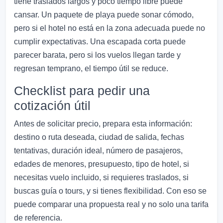
tiene traslados largos y poco tiempo libre puede
cansar. Un paquete de playa puede sonar cómodo,
pero si el hotel no está en la zona adecuada puede no
cumplir expectativas. Una escapada corta puede
parecer barata, pero si los vuelos llegan tarde y
regresan temprano, el tiempo útil se reduce.
Checklist para pedir una
cotización útil
Antes de solicitar precio, prepara esta información:
destino o ruta deseada, ciudad de salida, fechas
tentativas, duración ideal, número de pasajeros,
edades de menores, presupuesto, tipo de hotel, si
necesitas vuelo incluido, si requieres traslados, si
buscas guía o tours, y si tienes flexibilidad. Con eso se
puede comparar una propuesta real y no solo una tarifa
de referencia.