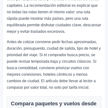
capitales. La recomendación editorial es explicar que
no todas las rutas tienen el mismo valor: una ruta
rápida puede mostrar más países, pero una ruta
equilibrada permite disfrutar ciudades clave, descansar
mejor y evitar traslados excesivos.
Antes de cotizar conviene pedir fechas aproximadas,
duración, presupuesto, ciudad de salida, tipo de hotel y
prioridad del viaje. Si el comprador busca precio, se
puede revisar temporada baja y circuitos clásicos. Si
busca comodidad, conviene priorizar vuelos con
mejores conexiones, hoteles céntricos y menos
cambios de ciudad. El artículo debe llevar al lector a
comparar por valor total, no solo por tarifa inicial.
Compara paquetes y vuelos desde