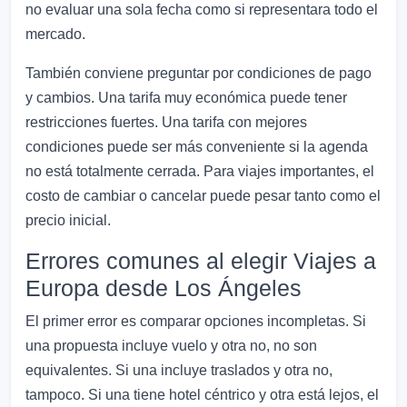
no evaluar una sola fecha como si representara todo el
mercado.
También conviene preguntar por condiciones de pago
y cambios. Una tarifa muy económica puede tener
restricciones fuertes. Una tarifa con mejores
condiciones puede ser más conveniente si la agenda
no está totalmente cerrada. Para viajes importantes, el
costo de cambiar o cancelar puede pesar tanto como el
precio inicial.
Errores comunes al elegir Viajes a
Europa desde Los Ángeles
El primer error es comparar opciones incompletas. Si
una propuesta incluye vuelo y otra no, no son
equivalentes. Si una incluye traslados y otra no,
tampoco. Si una tiene hotel céntrico y otra está lejos, el