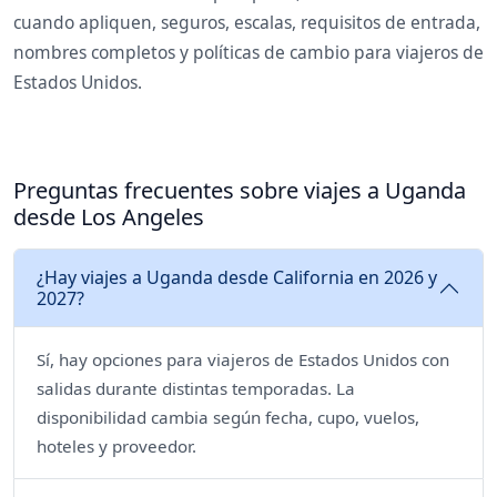
cuando apliquen, seguros, escalas, requisitos de entrada,
nombres completos y políticas de cambio para viajeros de
Estados Unidos.
Preguntas frecuentes sobre viajes a Uganda
desde Los Angeles
¿Hay viajes a Uganda desde California en 2026 y
2027?
Sí, hay opciones para viajeros de Estados Unidos con
salidas durante distintas temporadas. La
disponibilidad cambia según fecha, cupo, vuelos,
hoteles y proveedor.