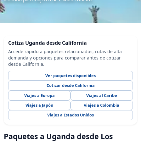
Cotiza Uganda desde California
Accede rápido a paquetes relacionados, rutas de alta
demanda y opciones para comparar antes de cotizar
desde California.
Ver paquetes disponibles
Cotizar desde California
Viajes a Europa
Viajes al Caribe
Viajes a Japón
Viajes a Colombia
Viajes a Estados Unidos
Paquetes a Uganda desde Los