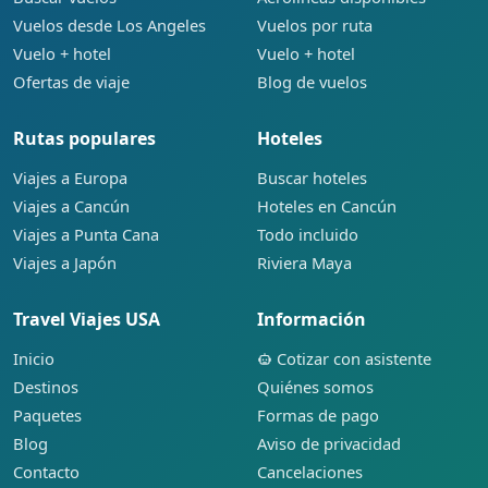
Vuelos desde Los Angeles
Vuelos por ruta
Vuelo + hotel
Vuelo + hotel
Ofertas de viaje
Blog de vuelos
Rutas populares
Hoteles
Viajes a Europa
Buscar hoteles
Viajes a Cancún
Hoteles en Cancún
Viajes a Punta Cana
Todo incluido
Viajes a Japón
Riviera Maya
Travel Viajes USA
Información
Inicio
Cotizar con asistente
Destinos
Quiénes somos
Paquetes
Formas de pago
Blog
Aviso de privacidad
Contacto
Cancelaciones