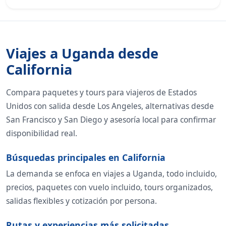
Viajes a Uganda desde
California
Compara paquetes y tours para viajeros de Estados
Unidos con salida desde Los Angeles, alternativas desde
San Francisco y San Diego y asesoría local para confirmar
disponibilidad real.
Búsquedas principales en California
La demanda se enfoca en viajes a Uganda, todo incluido,
precios, paquetes con vuelo incluido, tours organizados,
salidas flexibles y cotización por persona.
Rutas y experiencias más solicitadas