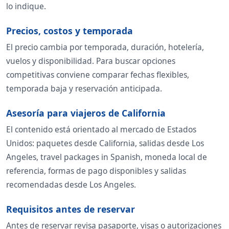
lo indique.
Precios, costos y temporada
El precio cambia por temporada, duración, hotelería,
vuelos y disponibilidad. Para buscar opciones
competitivas conviene comparar fechas flexibles,
temporada baja y reservación anticipada.
Asesoría para viajeros de California
El contenido está orientado al mercado de Estados
Unidos: paquetes desde California, salidas desde Los
Angeles, travel packages in Spanish, moneda local de
referencia, formas de pago disponibles y salidas
recomendadas desde Los Angeles.
Requisitos antes de reservar
Antes de reservar revisa pasaporte, visas o autorizaciones