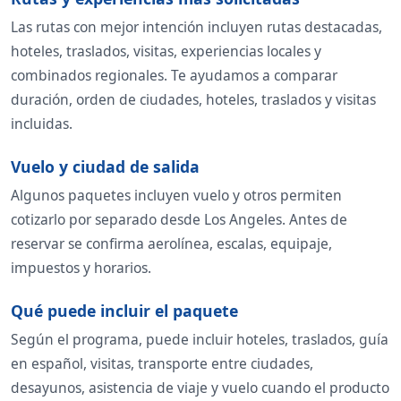
Las rutas con mejor intención incluyen rutas destacadas,
hoteles, traslados, visitas, experiencias locales y
combinados regionales. Te ayudamos a comparar
duración, orden de ciudades, hoteles, traslados y visitas
incluidas.
Vuelo y ciudad de salida
Algunos paquetes incluyen vuelo y otros permiten
cotizarlo por separado desde Los Angeles. Antes de
reservar se confirma aerolínea, escalas, equipaje,
impuestos y horarios.
Qué puede incluir el paquete
Según el programa, puede incluir hoteles, traslados, guía
en español, visitas, transporte entre ciudades,
desayunos, asistencia de viaje y vuelo cuando el producto