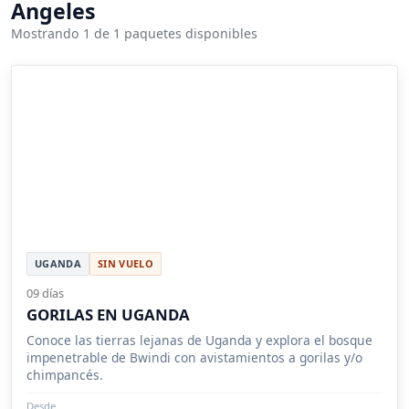
Angeles
Mostrando 1 de 1 paquetes disponibles
UGANDA
SIN VUELO
09 días
GORILAS EN UGANDA
Conoce las tierras lejanas de Uganda y explora el bosque
impenetrable de Bwindi con avistamientos a gorilas y/o
chimpancés.
Desde