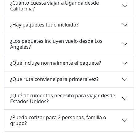
¿Cuánto cuesta viajar a Uganda desde
California?
¿Hay paquetes todo incluido?
¿Los paquetes incluyen vuelo desde Los
Angeles?
¿Qué incluye normalmente el paquete?
¿Qué ruta conviene para primera vez?
¿Qué documentos necesito para viajar desde
Estados Unidos?
¿Puedo cotizar para 2 personas, familia o
grupo?