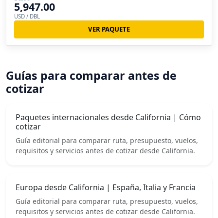
5,947.00
USD / DBL
VER PAQUETE
Guías para comparar antes de
cotizar
Paquetes internacionales desde California | Cómo
cotizar
Guía editorial para comparar ruta, presupuesto, vuelos,
requisitos y servicios antes de cotizar desde California.
Europa desde California | España, Italia y Francia
Guía editorial para comparar ruta, presupuesto, vuelos,
requisitos y servicios antes de cotizar desde California.