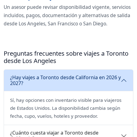
Un asesor puede revisar disponibilidad vigente, servicios
incluidos, pagos, documentación y alternativas de salida
desde Los Angeles, San Francisco o San Diego.
Preguntas frecuentes sobre viajes a Toronto
desde Los Angeles
¿Hay viajes a Toronto desde California en 2026 y
2027?
Sí, hay opciones con inventario visible para viajeros
de Estados Unidos. La disponibilidad cambia según
fecha, cupo, vuelos, hoteles y proveedor.
¿Cuánto cuesta viajar a Toronto desde