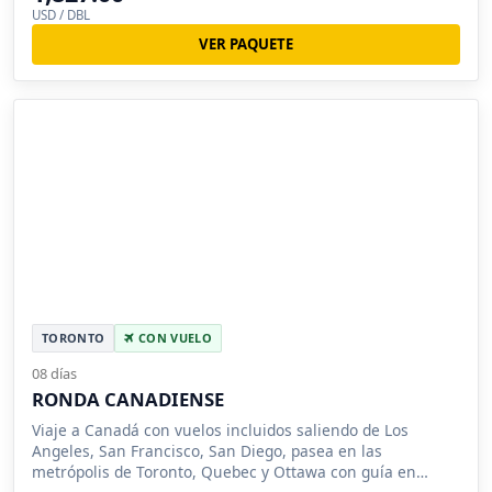
USD / DBL
VER PAQUETE
TORONTO
CON VUELO
08 días
RONDA CANADIENSE
Viaje a Canadá con vuelos incluidos saliendo de Los
Angeles, San Francisco, San Diego, pasea en las
metrópolis de Toronto, Quebec y Ottawa con guía en