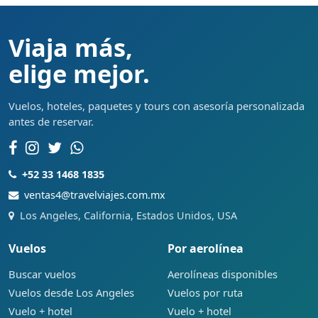
Viaja más,
elige mejor.
Vuelos, hoteles, paquetes y tours con asesoría personalizada
antes de reservar.
+52 33 1468 1835
ventas4@travelviajes.com.mx
Los Angeles, California, Estados Unidos, USA
Vuelos
Por aerolínea
Buscar vuelos
Aerolíneas disponibles
Vuelos desde Los Angeles
Vuelos por ruta
Vuelo + hotel
Vuelo + hotel