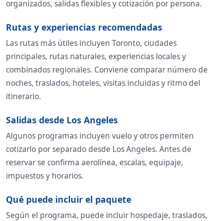
organizados, salidas flexibles y cotización por persona.
Rutas y experiencias recomendadas
Las rutas más útiles incluyen Toronto, ciudades
principales, rutas naturales, experiencias locales y
combinados regionales. Conviene comparar número de
noches, traslados, hoteles, visitas incluidas y ritmo del
itinerario.
Salidas desde Los Angeles
Algunos programas incluyen vuelo y otros permiten
cotizarlo por separado desde Los Angeles. Antes de
reservar se confirma aerolínea, escalas, equipaje,
impuestos y horarios.
Qué puede incluir el paquete
Según el programa, puede incluir hospedaje, traslados,