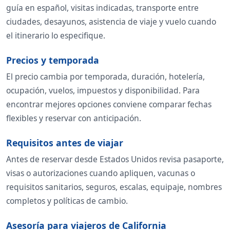
guía en español, visitas indicadas, transporte entre
ciudades, desayunos, asistencia de viaje y vuelo cuando
el itinerario lo especifique.
Precios y temporada
El precio cambia por temporada, duración, hotelería,
ocupación, vuelos, impuestos y disponibilidad. Para
encontrar mejores opciones conviene comparar fechas
flexibles y reservar con anticipación.
Requisitos antes de viajar
Antes de reservar desde Estados Unidos revisa pasaporte,
visas o autorizaciones cuando apliquen, vacunas o
requisitos sanitarios, seguros, escalas, equipaje, nombres
completos y políticas de cambio.
Asesoría para viajeros de California