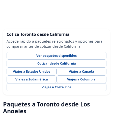
Cotiza Toronto desde California
Accede rápido a paquetes relacionados y opciones para
comparar antes de cotizar desde California.
Ver paquetes disponibles
Cotizar desde California
Viajes a Estados Unidos
Viajes a Canadá
Viajes a Sudamérica
Viajes a Colombia
Viajes a Costa Rica
Paquetes a Toronto desde Los
Angeles