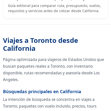
Guía editorial para comparar ruta, presupuesto, vuelos,
requisitos y servicios antes de cotizar desde California.
Viajes a Toronto desde
California
Página optimizada para viajeros de Estados Unidos que
buscan paquetes reales a Toronto, con inventario
disponible, rutas recomendadas y asesoría desde Los
Angeles.
Búsquedas principales en California
La intención de búsqueda se concentra en viajes a
Toronto, paquetes con vuelo incluido, precios, tours