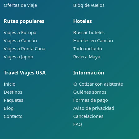
Ofertas de viaje
Blog de vuelos
Rutas populares
Hoteles
Viajes a Europa
Buscar hoteles
Viajes a Cancún
Hoteles en Cancún
Viajes a Punta Cana
Todo incluido
Viajes a Japón
Riviera Maya
Travel Viajes USA
Información
Inicio
Cotizar con asistente
Destinos
Quiénes somos
Paquetes
Formas de pago
Blog
Aviso de privacidad
Contacto
Cancelaciones
FAQ