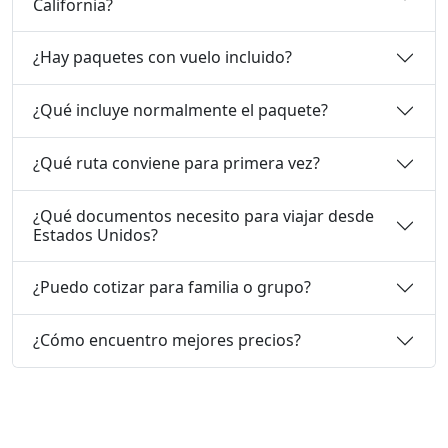
California?
¿Hay paquetes con vuelo incluido?
¿Qué incluye normalmente el paquete?
¿Qué ruta conviene para primera vez?
¿Qué documentos necesito para viajar desde
Estados Unidos?
¿Puedo cotizar para familia o grupo?
¿Cómo encuentro mejores precios?