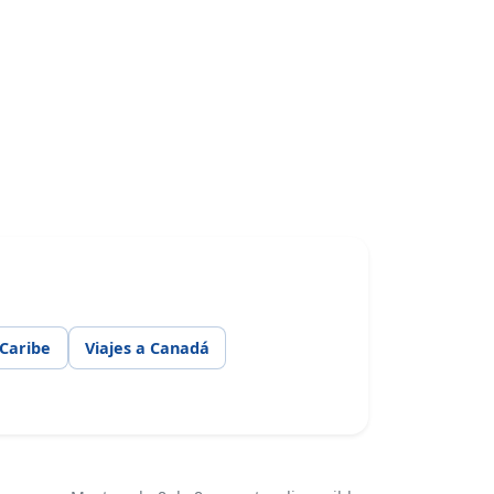
 Caribe
Viajes a Canadá