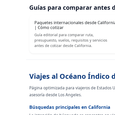
Guías para comparar antes d
Paquetes internacionales desde Californi
| Cómo cotizar
Guía editorial para comparar ruta,
presupuesto, vuelos, requisitos y servicios
antes de cotizar desde California.
Viajes al Océano Índico 
Página optimizada para viajeros de Estados 
asesoría desde Los Angeles.
Búsquedas principales en California