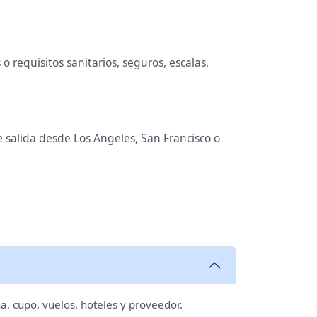
 requisitos sanitarios, seguros, escalas,
e salida desde Los Angeles, San Francisco o
a, cupo, vuelos, hoteles y proveedor.