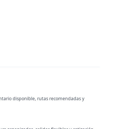
ntario disponible, rutas recomendadas y