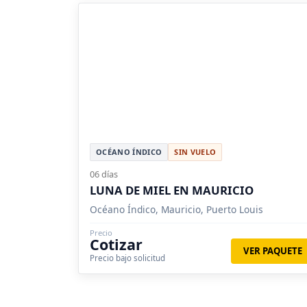
OCÉANO ÍNDICO
SIN VUELO
06 días
LUNA DE MIEL EN MAURICIO
Océano Índico, Mauricio, Puerto Louis
Precio
Cotizar
VER PAQUETE
Precio bajo solicitud