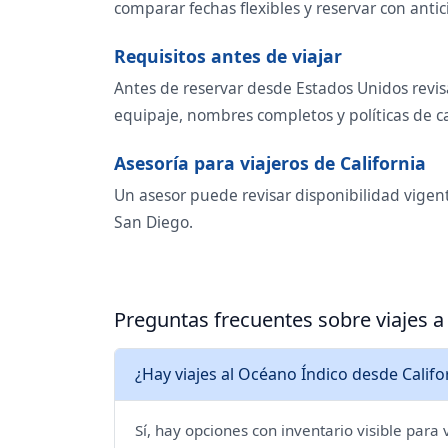
comparar fechas flexibles y reservar con antic
Requisitos antes de viajar
Antes de reservar desde Estados Unidos revisa
equipaje, nombres completos y políticas de 
Asesoría para viajeros de California
Un asesor puede revisar disponibilidad vigent
San Diego.
Preguntas frecuentes sobre viajes 
¿Hay viajes al Océano Índico desde Califo
Sí, hay opciones con inventario visible para