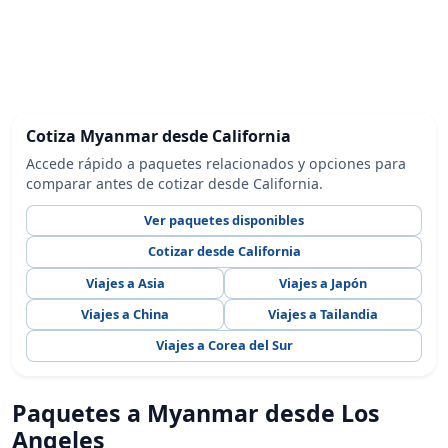
Cotiza Myanmar desde California
Accede rápido a paquetes relacionados y opciones para
comparar antes de cotizar desde California.
Ver paquetes disponibles
Cotizar desde California
Viajes a Asia
Viajes a Japón
Viajes a China
Viajes a Tailandia
Viajes a Corea del Sur
Paquetes a Myanmar desde Los
Angeles