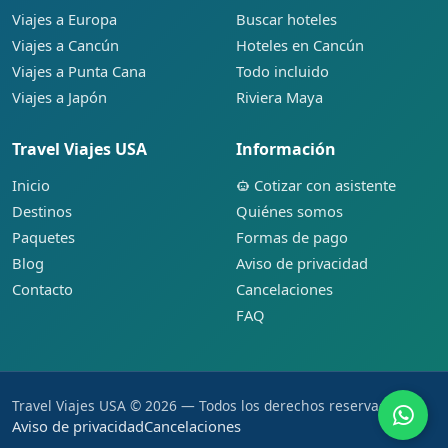
Viajes a Europa
Buscar hoteles
Viajes a Cancún
Hoteles en Cancún
Viajes a Punta Cana
Todo incluido
Viajes a Japón
Riviera Maya
Travel Viajes USA
Información
Inicio
Cotizar con asistente
Destinos
Quiénes somos
Paquetes
Formas de pago
Blog
Aviso de privacidad
Contacto
Cancelaciones
FAQ
Travel Viajes USA © 2026 — Todos los derechos reservados.
Aviso de privacidad
Cancelaciones