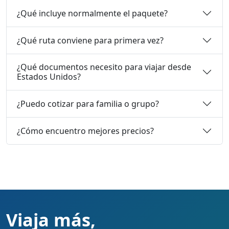
¿Qué incluye normalmente el paquete?
¿Qué ruta conviene para primera vez?
¿Qué documentos necesito para viajar desde
Estados Unidos?
¿Puedo cotizar para familia o grupo?
¿Cómo encuentro mejores precios?
Viaja más,