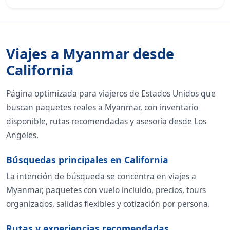
Viajes a Myanmar desde
California
Página optimizada para viajeros de Estados Unidos que
buscan paquetes reales a Myanmar, con inventario
disponible, rutas recomendadas y asesoría desde Los
Angeles.
Búsquedas principales en California
La intención de búsqueda se concentra en viajes a
Myanmar, paquetes con vuelo incluido, precios, tours
organizados, salidas flexibles y cotización por persona.
Rutas y experiencias recomendadas