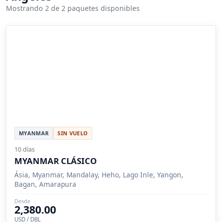
Mostrando 2 de 2 paquetes disponibles
MYANMAR
SIN VUELO
10 días
MYANMAR CLÁSICO
Ásia, Myanmar, Mandalay, Heho, Lago Inle, Yangon,
Bagan, Amarapura
Desde
2,380.00
USD / DBL