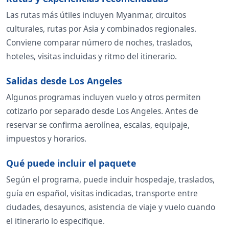
Las rutas más útiles incluyen Myanmar, circuitos
culturales, rutas por Asia y combinados regionales.
Conviene comparar número de noches, traslados,
hoteles, visitas incluidas y ritmo del itinerario.
Salidas desde Los Angeles
Algunos programas incluyen vuelo y otros permiten
cotizarlo por separado desde Los Angeles. Antes de
reservar se confirma aerolínea, escalas, equipaje,
impuestos y horarios.
Qué puede incluir el paquete
Según el programa, puede incluir hospedaje, traslados,
guía en español, visitas indicadas, transporte entre
ciudades, desayunos, asistencia de viaje y vuelo cuando
el itinerario lo especifique.