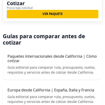
Cotizar
Precio bajo solicitud
VER PAQUETE
Guías para comparar antes de
cotizar
Paquetes internacionales desde California | Cómo
cotizar
Guía editorial para comparar ruta, presupuesto, vuelos,
requisitos y servicios antes de cotizar desde California.
Europa desde California | España, Italia y Francia
Guía editorial para comparar ruta, presupuesto, vuelos,
requisitos y servicios antes de cotizar desde California.