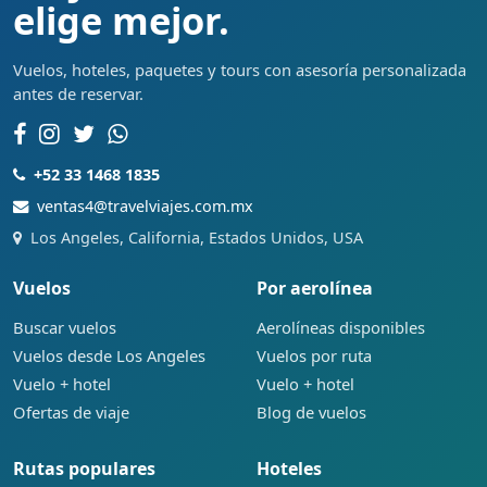
elige mejor.
Vuelos, hoteles, paquetes y tours con asesoría personalizada
antes de reservar.
+52 33 1468 1835
ventas4@travelviajes.com.mx
Los Angeles, California, Estados Unidos, USA
Vuelos
Por aerolínea
Buscar vuelos
Aerolíneas disponibles
Vuelos desde Los Angeles
Vuelos por ruta
Vuelo + hotel
Vuelo + hotel
Ofertas de viaje
Blog de vuelos
Rutas populares
Hoteles