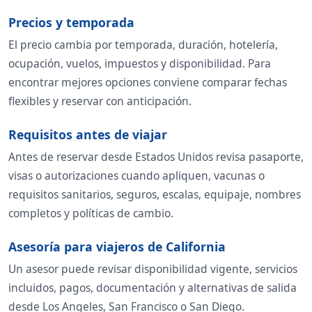
Precios y temporada
El precio cambia por temporada, duración, hotelería,
ocupación, vuelos, impuestos y disponibilidad. Para
encontrar mejores opciones conviene comparar fechas
flexibles y reservar con anticipación.
Requisitos antes de viajar
Antes de reservar desde Estados Unidos revisa pasaporte,
visas o autorizaciones cuando apliquen, vacunas o
requisitos sanitarios, seguros, escalas, equipaje, nombres
completos y políticas de cambio.
Asesoría para viajeros de California
Un asesor puede revisar disponibilidad vigente, servicios
incluidos, pagos, documentación y alternativas de salida
desde Los Angeles, San Francisco o San Diego.