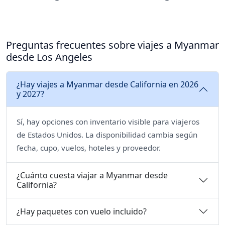
Preguntas frecuentes sobre viajes a Myanmar
desde Los Angeles
¿Hay viajes a Myanmar desde California en 2026
y 2027?
Sí, hay opciones con inventario visible para viajeros
de Estados Unidos. La disponibilidad cambia según
fecha, cupo, vuelos, hoteles y proveedor.
¿Cuánto cuesta viajar a Myanmar desde
California?
¿Hay paquetes con vuelo incluido?