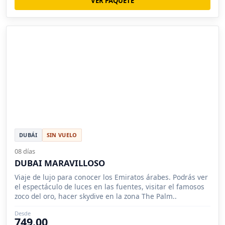
VER PAQUETE
DUBÁI
SIN VUELO
08 días
DUBAI MARAVILLOSO
Viaje de lujo para conocer los Emiratos árabes. Podrás ver
el espectáculo de luces en las fuentes, visitar el famosos
zoco del oro, hacer skydive en la zona The Palm..
Desde
749.00