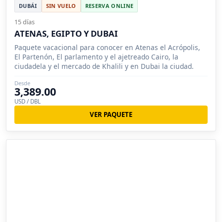
DUBÁI
SIN VUELO
RESERVA ONLINE
15 días
ATENAS, EGIPTO Y DUBAI
Paquete vacacional para conocer en Atenas el Acrópolis,
El Partenón, El parlamento y el ajetreado Cairo, la
ciudadela y el mercado de Khalili y en Dubai la ciudad.
Desde
3,389.00
USD / DBL
VER PAQUETE