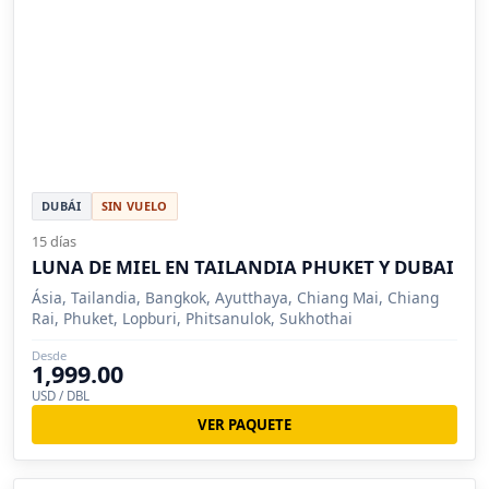
DUBÁI
SIN VUELO
15 días
LUNA DE MIEL EN TAILANDIA PHUKET Y DUBAI
Ásia, Tailandia, Bangkok, Ayutthaya, Chiang Mai, Chiang
Rai, Phuket, Lopburi, Phitsanulok, Sukhothai
Desde
1,999.00
USD / DBL
VER PAQUETE