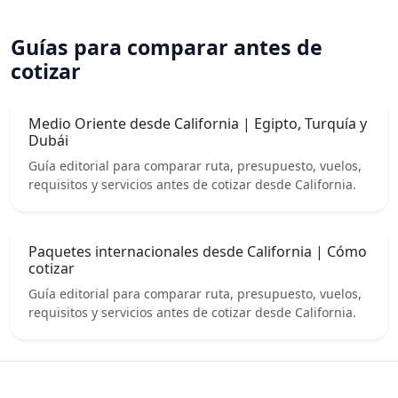
Guías para comparar antes de
cotizar
Medio Oriente desde California | Egipto, Turquía y
Dubái
Guía editorial para comparar ruta, presupuesto, vuelos,
requisitos y servicios antes de cotizar desde California.
Paquetes internacionales desde California | Cómo
cotizar
Guía editorial para comparar ruta, presupuesto, vuelos,
requisitos y servicios antes de cotizar desde California.