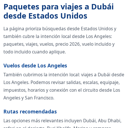
Paquetes para viajes a Dubái
desde Estados Unidos
La página prioriza búsquedas desde Estados Unidos y
también cubre la intención local desde Los Angeles:
paquetes, viajes, vuelos, precio 2026, vuelo incluido y
todo incluido cuando aplique.
Vuelos desde Los Angeles
También cubrimos la intención local: viajes a Dubái desde
Los Angeles. Podemos revisar salidas, escalas, equipaje,
impuestos, horarios y conexión con el circuito desde Los
Angeles y San Francisco.
Rutas recomendadas
Las opciones más relevantes incluyen Dubái, Abu Dhabi,