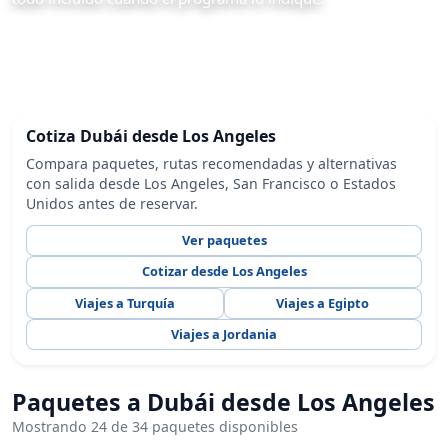
Cotiza Dubái desde Los Angeles
Compara paquetes, rutas recomendadas y alternativas
con salida desde Los Angeles, San Francisco o Estados
Unidos antes de reservar.
Ver paquetes
Cotizar desde Los Angeles
Viajes a Turquía
Viajes a Egipto
Viajes a Jordania
Paquetes a Dubái desde Los Angeles
Mostrando 24 de 34 paquetes disponibles