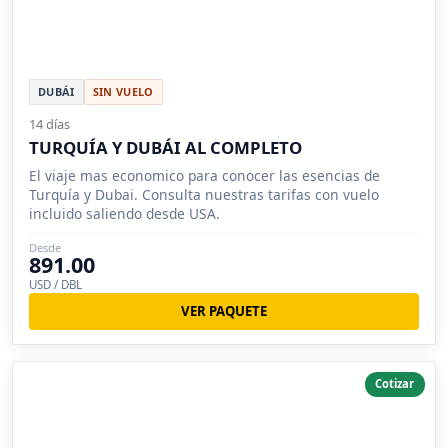
DUBÁI
SIN VUELO
14 días
TURQUÍA Y DUBÁI AL COMPLETO
El viaje mas economico para conocer las esencias de
Turquía y Dubai. Consulta nuestras tarifas con vuelo
incluido saliendo desde USA.
Desde
891.00
USD / DBL
VER PAQUETE
Cotizar