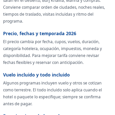
safari en el desierto, Burj Khalifa, Marina y compras.
Conviene comparar orden de ciudades, noches reales,
tiempos de traslado, visitas incluidas y ritmo del
programa.
Precio, fechas y temporada 2026
El precio cambia por fecha, cupos, vuelos, duración,
categoría hotelera, ocupación, impuestos, moneda y
disponibilidad. Para mejorar tarifa conviene revisar
fechas flexibles y reservar con anticipación.
Vuelo incluido y todo incluido
Algunos programas incluyen vuelo y otros se cotizan
como terrestre. El todo incluido solo aplica cuando el
hotel o paquete lo especifique; siempre se confirma
antes de pagar.