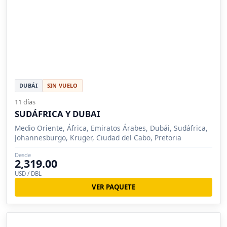
DUBÁI
SIN VUELO
11 días
SUDÁFRICA Y DUBAI
Medio Oriente, África, Emiratos Árabes, Dubái, Sudáfrica,
Johannesburgo, Kruger, Ciudad del Cabo, Pretoria
Desde
2,319.00
USD / DBL
VER PAQUETE