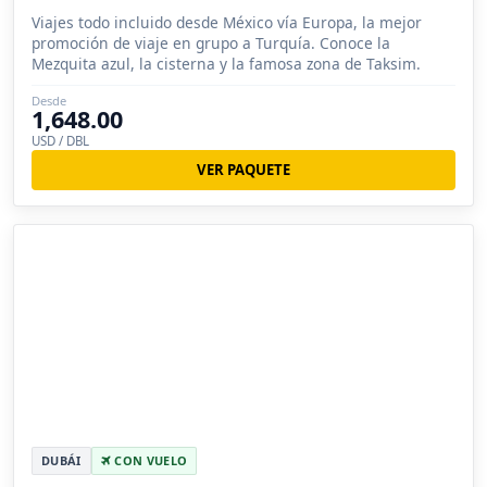
Viajes todo incluido desde México vía Europa, la mejor
promoción de viaje en grupo a Turquía. Conoce la
Mezquita azul, la cisterna y la famosa zona de Taksim.
Desde
1,648.00
USD / DBL
VER PAQUETE
DUBÁI
CON VUELO