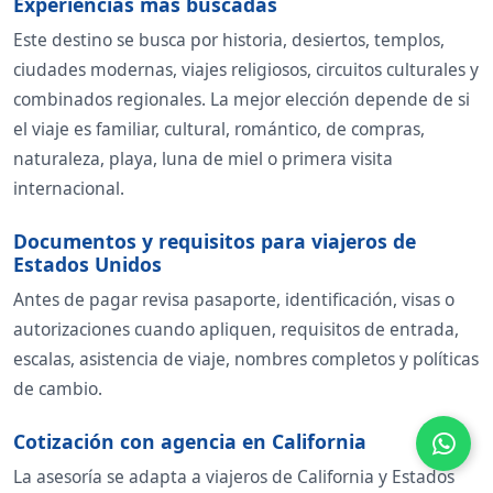
Experiencias más buscadas
Este destino se busca por historia, desiertos, templos,
ciudades modernas, viajes religiosos, circuitos culturales y
combinados regionales. La mejor elección depende de si
el viaje es familiar, cultural, romántico, de compras,
naturaleza, playa, luna de miel o primera visita
internacional.
Documentos y requisitos para viajeros de
Estados Unidos
Antes de pagar revisa pasaporte, identificación, visas o
autorizaciones cuando apliquen, requisitos de entrada,
escalas, asistencia de viaje, nombres completos y políticas
de cambio.
Cotización con agencia en California
La asesoría se adapta a viajeros de California y Estados