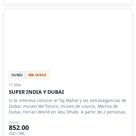
DUBÁI
SIN VUELO
11 días
SUPER INDIA Y DUBAI
Si te interesa conocer el Taj Mahal y las extravagancias de
Dubai; museo del futuro, museo de Louvre, Marina de
Dubai, Ferrari World en Abu Dhabi. A partir de 2 personas.
Desde
852.00
USD / DBL