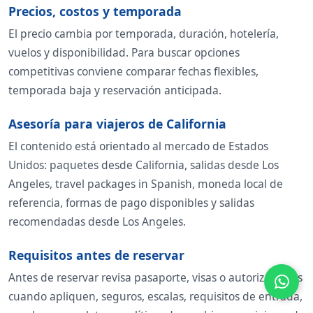
Precios, costos y temporada
El precio cambia por temporada, duración, hotelería,
vuelos y disponibilidad. Para buscar opciones
competitivas conviene comparar fechas flexibles,
temporada baja y reservación anticipada.
Asesoría para viajeros de California
El contenido está orientado al mercado de Estados
Unidos: paquetes desde California, salidas desde Los
Angeles, travel packages in Spanish, moneda local de
referencia, formas de pago disponibles y salidas
recomendadas desde Los Angeles.
Requisitos antes de reservar
Antes de reservar revisa pasaporte, visas o autorizaciones
cuando apliquen, seguros, escalas, requisitos de entrada,