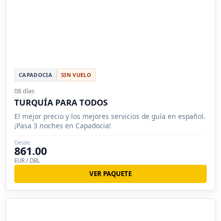
CAPADOCIA
SIN VUELO
08 días
TURQUÍA PARA TODOS
El mejor precio y los mejores servicios de guía en español.
¡Pasa 3 noches en Capadocia!
Desde
861.00
EUR / DBL
VER PAQUETE