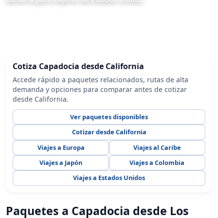
Cotiza Capadocia desde California
Accede rápido a paquetes relacionados, rutas de alta
demanda y opciones para comparar antes de cotizar
desde California.
Ver paquetes disponibles
Cotizar desde California
Viajes a Europa
Viajes al Caribe
Viajes a Japón
Viajes a Colombia
Viajes a Estados Unidos
Paquetes a Capadocia desde Los