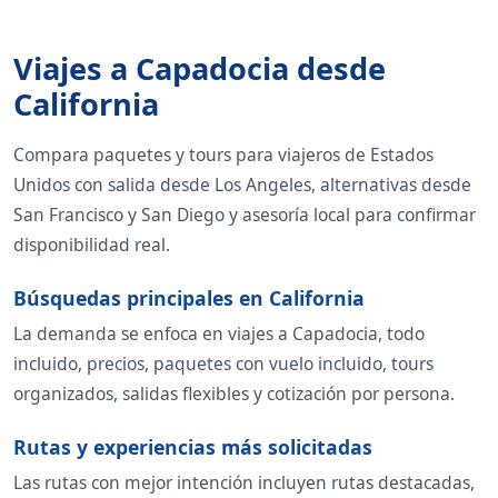
Viajes a Capadocia desde
California
Compara paquetes y tours para viajeros de Estados
Unidos con salida desde Los Angeles, alternativas desde
San Francisco y San Diego y asesoría local para confirmar
disponibilidad real.
Búsquedas principales en California
La demanda se enfoca en viajes a Capadocia, todo
incluido, precios, paquetes con vuelo incluido, tours
organizados, salidas flexibles y cotización por persona.
Rutas y experiencias más solicitadas
Las rutas con mejor intención incluyen rutas destacadas,