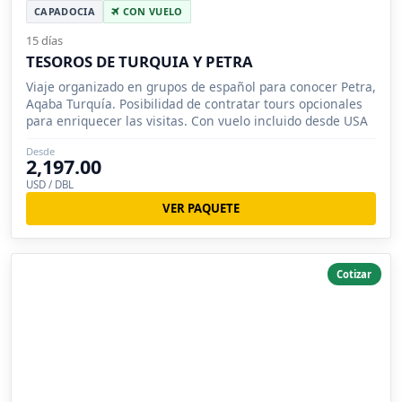
CAPADOCIA
CON VUELO
15 días
TESOROS DE TURQUIA Y PETRA
Viaje organizado en grupos de español para conocer Petra,
Aqaba Turquía. Posibilidad de contratar tours opcionales
para enriquecer las visitas. Con vuelo incluido desde USA
Desde
2,197.00
USD / DBL
VER PAQUETE
Cotizar