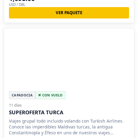
USD / DBL
VER PAQUETE
CAPADOCIA
CON VUELO
11 días
SUPEROFERTA TURCA
Viajes grupal todo incluido volando con Turkish Airlines.
Conoce las imperdibles Maldivas turcas, la antigua
Constantinopla y Éfeso en uno de nuestros viajes