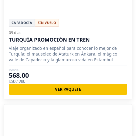
CAPADOCIA
SIN VUELO
09 días
TURQUÍA PROMOCIÓN EN TREN
Viaje organizado en español para conocer lo mejor de
Turquía; el mausoleo de Ataturk en Ánkara, el mágico
valle de Capadocia y la glamurosa vida en Estambul.
Desde
568.00
USD / DBL
VER PAQUETE