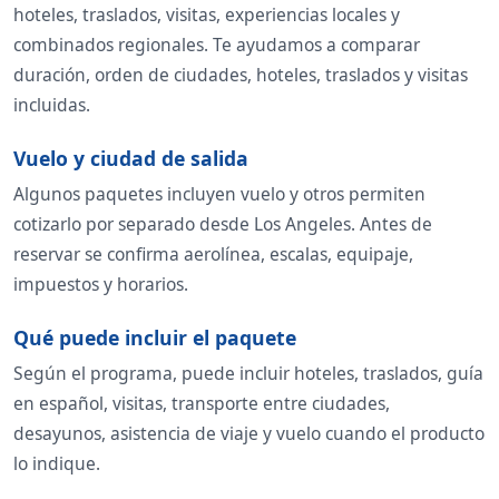
hoteles, traslados, visitas, experiencias locales y
combinados regionales. Te ayudamos a comparar
duración, orden de ciudades, hoteles, traslados y visitas
incluidas.
Vuelo y ciudad de salida
Algunos paquetes incluyen vuelo y otros permiten
cotizarlo por separado desde Los Angeles. Antes de
reservar se confirma aerolínea, escalas, equipaje,
impuestos y horarios.
Qué puede incluir el paquete
Según el programa, puede incluir hoteles, traslados, guía
en español, visitas, transporte entre ciudades,
desayunos, asistencia de viaje y vuelo cuando el producto
lo indique.