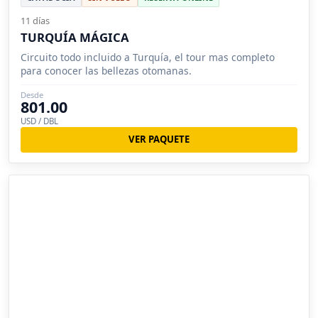
11 días
TURQUÍA MÁGICA
Circuito todo incluido a Turquía, el tour mas completo
para conocer las bellezas otomanas.
Desde
801.00
USD / DBL
VER PAQUETE