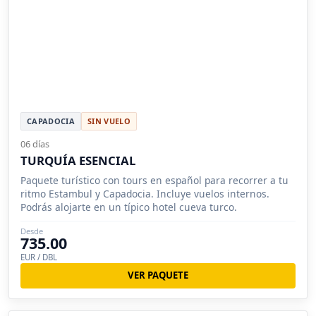
CAPADOCIA
SIN VUELO
06 días
TURQUÍA ESENCIAL
Paquete turístico con tours en español para recorrer a tu
ritmo Estambul y Capadocia. Incluye vuelos internos.
Podrás alojarte en un típico hotel cueva turco.
Desde
735.00
EUR / DBL
VER PAQUETE