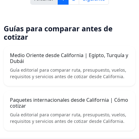
Guías para comparar antes de
cotizar
Medio Oriente desde California | Egipto, Turquía y
Dubái
Guía editorial para comparar ruta, presupuesto, vuelos,
requisitos y servicios antes de cotizar desde California.
Paquetes internacionales desde California | Cómo
cotizar
Guía editorial para comparar ruta, presupuesto, vuelos,
requisitos y servicios antes de cotizar desde California.