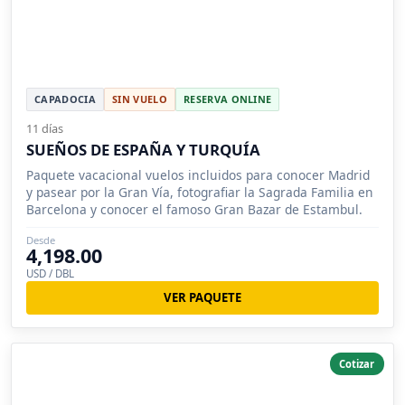
CAPADOCIA
SIN VUELO
RESERVA ONLINE
11 días
SUEÑOS DE ESPAÑA Y TURQUÍA
Paquete vacacional vuelos incluidos para conocer Madrid
y pasear por la Gran Vía, fotografiar la Sagrada Familia en
Barcelona y conocer el famoso Gran Bazar de Estambul.
Desde
4,198.00
USD / DBL
VER PAQUETE
Cotizar