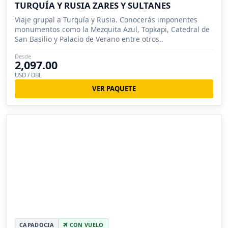
TURQUÍA Y RUSIA ZARES Y SULTANES
Viaje grupal a Turquía y Rusia. Conocerás imponentes
monumentos como la Mezquita Azul, Topkapi, Catedral de
San Basilio y Palacio de Verano entre otros..
Desde
2,097.00
USD / DBL
VER PAQUETE
CAPADOCIA
CON VUELO