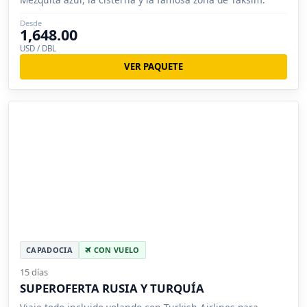
Desde
1,648.00
USD / DBL
VER PAQUETE
CAPADOCIA
CON VUELO
15 días
SUPEROFERTA RUSIA Y TURQUÍA