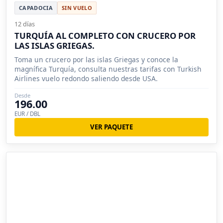
CAPADOCIA
SIN VUELO
12 días
TURQUÍA AL COMPLETO CON CRUCERO POR
LAS ISLAS GRIEGAS.
Toma un crucero por las islas Griegas y conoce la
magnífica Turquía, consulta nuestras tarifas con Turkish
Airlines vuelo redondo saliendo desde USA.
Desde
196.00
EUR / DBL
VER PAQUETE