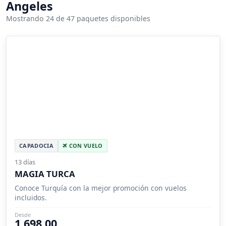
Angeles
Mostrando 24 de 47 paquetes disponibles
CAPADOCIA
CON VUELO
13 días
MAGIA TURCA
Conoce Turquía con la mejor promoción con vuelos
incluidos.
Desde
1,698.00