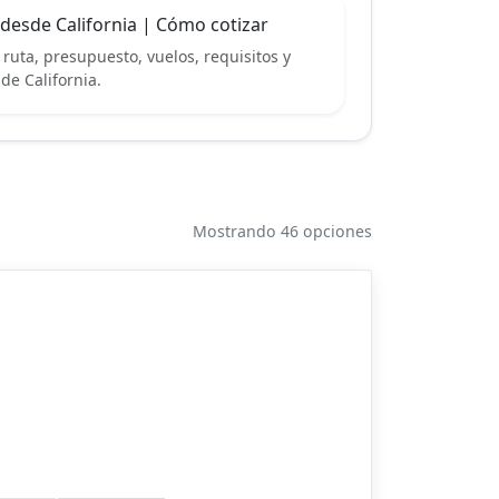
desde California | Cómo cotizar
ruta, presupuesto, vuelos, requisitos y
de California.
Mostrando 46 opciones