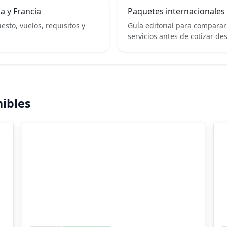
a y Francia
Paquetes internacionales 
sto, vuelos, requisitos y
Guía editorial para comparar 
servicios antes de cotizar des
ibles