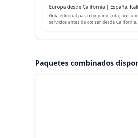
Europa desde California | España, Itali
Guía editorial para comparar ruta, presupue
servicios antes de cotizar desde California.
Paquetes combinados dispon