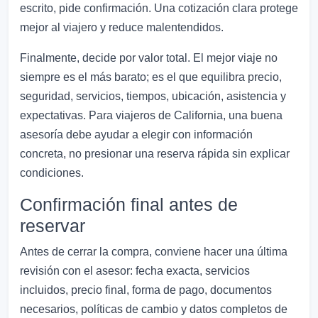
escrito, pide confirmación. Una cotización clara protege
mejor al viajero y reduce malentendidos.
Finalmente, decide por valor total. El mejor viaje no
siempre es el más barato; es el que equilibra precio,
seguridad, servicios, tiempos, ubicación, asistencia y
expectativas. Para viajeros de California, una buena
asesoría debe ayudar a elegir con información
concreta, no presionar una reserva rápida sin explicar
condiciones.
Confirmación final antes de
reservar
Antes de cerrar la compra, conviene hacer una última
revisión con el asesor: fecha exacta, servicios
incluidos, precio final, forma de pago, documentos
necesarios, políticas de cambio y datos completos de