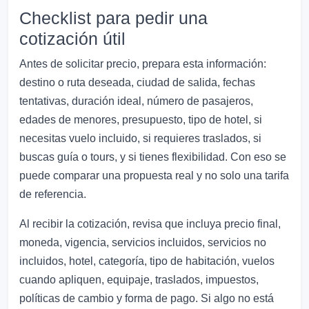
Checklist para pedir una
cotización útil
Antes de solicitar precio, prepara esta información:
destino o ruta deseada, ciudad de salida, fechas
tentativas, duración ideal, número de pasajeros,
edades de menores, presupuesto, tipo de hotel, si
necesitas vuelo incluido, si requieres traslados, si
buscas guía o tours, y si tienes flexibilidad. Con eso se
puede comparar una propuesta real y no solo una tarifa
de referencia.
Al recibir la cotización, revisa que incluya precio final,
moneda, vigencia, servicios incluidos, servicios no
incluidos, hotel, categoría, tipo de habitación, vuelos
cuando apliquen, equipaje, traslados, impuestos,
políticas de cambio y forma de pago. Si algo no está