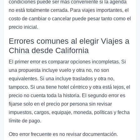
condiciones puede ser más conveniente si la agenda
no está totalmente cerrada. Para viajes importantes, el
costo de cambiar o cancelar puede pesar tanto como el
precio inicial.
Errores comunes al elegir Viajes a
China desde California
El primer error es comparar opciones incompletas. Si
una propuesta incluye vuelo y otra no, no son
equivalentes. Si una incluye traslados y otra no,
tampoco. Si una tiene hotel céntrico y otra está lejos, el
precio no cuenta toda la historia. El segundo error es
fijarse solo en el precio por persona sin revisar
impuestos, cargos, equipaje, moneda, políticas y fecha
límite de pago.
Otro error frecuente es no revisar documentación.