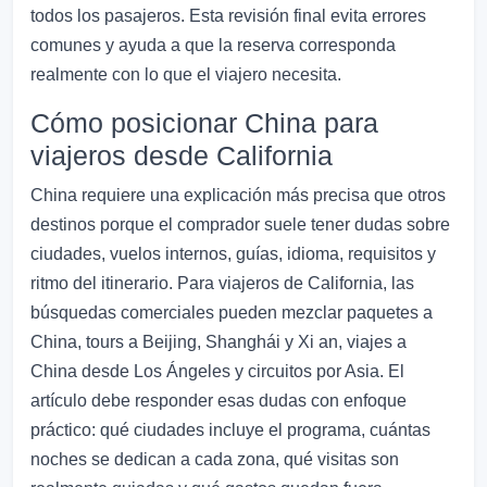
todos los pasajeros. Esta revisión final evita errores
comunes y ayuda a que la reserva corresponda
realmente con lo que el viajero necesita.
Cómo posicionar China para
viajeros desde California
China requiere una explicación más precisa que otros
destinos porque el comprador suele tener dudas sobre
ciudades, vuelos internos, guías, idioma, requisitos y
ritmo del itinerario. Para viajeros de California, las
búsquedas comerciales pueden mezclar paquetes a
China, tours a Beijing, Shanghái y Xi an, viajes a
China desde Los Ángeles y circuitos por Asia. El
artículo debe responder esas dudas con enfoque
práctico: qué ciudades incluye el programa, cuántas
noches se dedican a cada zona, qué visitas son