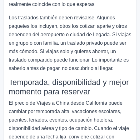
realmente coincide con lo que esperas.
Los traslados también deben revisarse. Algunos
paquetes los incluyen, otros los cotizan aparte y otros
dependen del aeropuerto o ciudad de llegada. Si viajas
en grupo o con familia, un traslado privado puede ser
más cómodo. Si viajas solo y quieres ahorrar, un
traslado compartido puede funcionar. Lo importante es
saberlo antes de pagar, no descubrirlo al llegar.
Temporada, disponibilidad y mejor
momento para reservar
El precio de Viajes a China desde California puede
cambiar por temporada alta, vacaciones escolares,
puentes, feriados, eventos, ocupación hotelera,
disponibilidad aérea y tipo de cambio. Cuando el viaje
depende de una fecha fija, conviene cotizar con