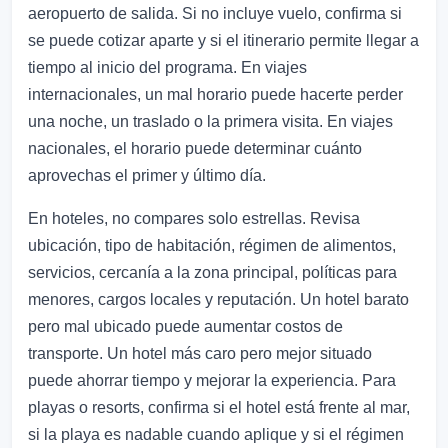
aeropuerto de salida. Si no incluye vuelo, confirma si
se puede cotizar aparte y si el itinerario permite llegar a
tiempo al inicio del programa. En viajes
internacionales, un mal horario puede hacerte perder
una noche, un traslado o la primera visita. En viajes
nacionales, el horario puede determinar cuánto
aprovechas el primer y último día.
En hoteles, no compares solo estrellas. Revisa
ubicación, tipo de habitación, régimen de alimentos,
servicios, cercanía a la zona principal, políticas para
menores, cargos locales y reputación. Un hotel barato
pero mal ubicado puede aumentar costos de
transporte. Un hotel más caro pero mejor situado
puede ahorrar tiempo y mejorar la experiencia. Para
playas o resorts, confirma si el hotel está frente al mar,
si la playa es nadable cuando aplique y si el régimen