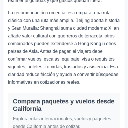
realmente guiadas y qué gastos quedan fuera.
La recomendación comercial es comparar una ruta
clásica con una ruta más amplia. Beijing aporta historia
y Gran Muralla; Shanghái suma ciudad moderna; Xi an
añade valor cultural con guerreros de terracota; otros
combinados pueden extenderse a Hong Kong u otros
países de Asia. Antes de pagar, el viajero debe
confirmar vuelos, escalas, equipaje, visa o requisitos
vigentes, hoteles, comidas, traslados y asistencia. Esa
claridad reduce fricción y ayuda a convertir búsquedas
informativas en cotizaciones reales.
Compara paquetes y vuelos desde
California
Explora rutas internacionales, vuelos y paquetes
desde California antes de cotizar.