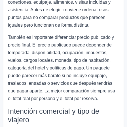
conexiones, equipaje, alimentos, visitas incluidas y
asistencia. Antes de elegir, conviene ordenar esos
puntos para no comparar productos que parecen
iguales pero funcionan de forma distinta.
También es importante diferenciar precio publicado y
precio final. El precio publicado puede depender de
temporada, disponibilidad, ocupación, impuestos,
vuelos, cargos locales, moneda, tipo de habitación,
categoría del hotel y políticas de pago. Un paquete
puede parecer más barato si no incluye equipaje,
traslados, entradas o servicios que después tendrás
que pagar aparte. La mejor comparación siempre usa
el total real por persona y el total por reserva.
Intención comercial y tipo de
viajero