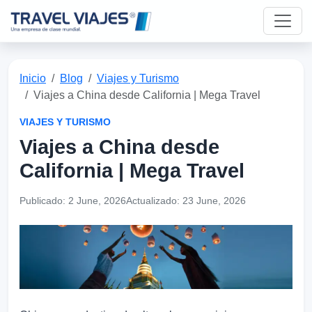
Inicio
Blog
Viajes y Turismo
Viajes a China desde California | Mega Travel
VIAJES Y TURISMO
Viajes a China desde
California | Mega Travel
Publicado:
2 June, 2026
Actualizado:
23 June, 2026