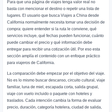
Para que una página de viajes tenga valor real no
basta con mencionar el destino o repetir una lista de
lugares. El usuario que busca Viajes a China desde
California normalmente necesita tomar una decisión de
compra: quiere entender si la ruta le conviene, qué
servicios incluye, qué fechas pueden funcionar, cuánto
puede cambiar el precio y qué información debe
entregar para recibir una cotización útil. Por eso esta
sección amplía el contenido con un enfoque práctico
para viajeros de California.
La comparación debe empezar por el objetivo del viaje.
No es lo mismo buscar descanso, circuito cultural, viaje
familiar, luna de miel, escapada corta, salida grupal,
viaje con vuelo incluido o paquete con hoteles y
traslados. Cada intención cambia la forma de evaluar
precio, duración, categoría hotelera, ciudad de salida,