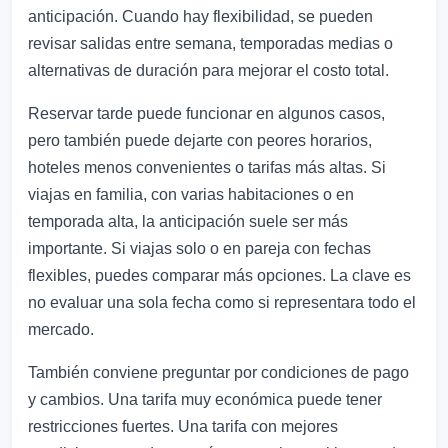
anticipación. Cuando hay flexibilidad, se pueden
revisar salidas entre semana, temporadas medias o
alternativas de duración para mejorar el costo total.
Reservar tarde puede funcionar en algunos casos,
pero también puede dejarte con peores horarios,
hoteles menos convenientes o tarifas más altas. Si
viajas en familia, con varias habitaciones o en
temporada alta, la anticipación suele ser más
importante. Si viajas solo o en pareja con fechas
flexibles, puedes comparar más opciones. La clave es
no evaluar una sola fecha como si representara todo el
mercado.
También conviene preguntar por condiciones de pago
y cambios. Una tarifa muy económica puede tener
restricciones fuertes. Una tarifa con mejores