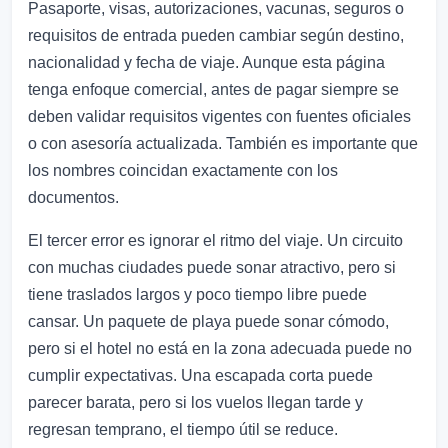
Pasaporte, visas, autorizaciones, vacunas, seguros o
requisitos de entrada pueden cambiar según destino,
nacionalidad y fecha de viaje. Aunque esta página
tenga enfoque comercial, antes de pagar siempre se
deben validar requisitos vigentes con fuentes oficiales
o con asesoría actualizada. También es importante que
los nombres coincidan exactamente con los
documentos.
El tercer error es ignorar el ritmo del viaje. Un circuito
con muchas ciudades puede sonar atractivo, pero si
tiene traslados largos y poco tiempo libre puede
cansar. Un paquete de playa puede sonar cómodo,
pero si el hotel no está en la zona adecuada puede no
cumplir expectativas. Una escapada corta puede
parecer barata, pero si los vuelos llegan tarde y
regresan temprano, el tiempo útil se reduce.