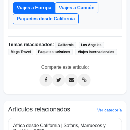
Viajes a Europa
Viajes a Cancún
Paquetes desde California
Temas relacionados:
California
Los Angeles
Mega Travel
Paquetes turísticos
Viajes internacionales
Comparte este artículo:
Artículos relacionados
Ver categoría
África desde California | Safaris, Marruecos y