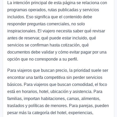
La intención principal de esta página se relaciona con
programas operados, rutas publicadas y servicios
incluidos. Eso significa que el contenido debe
responder preguntas comerciales, no solo
inspiracionales. El viajero necesita saber qué revisar
antes de reservar, qué puede estar incluido, qué
servicios se confirman hasta cotización, qué
documentos debe validar y cómo evitar pagar por una
opción que no corresponde a su perfil.
Para viajeros que buscan precio, la prioridad suele ser
encontrar una tarifa competitiva sin perder servicios
básicos. Para viajeros que buscan comodidad, el foco
está en horarios, hotel, ubicación y asistencia. Para
familias, importan habitaciones, camas, alimentos,
traslados y políticas de menores. Para parejas, pueden
pesar más la categoría del hotel, experiencias,