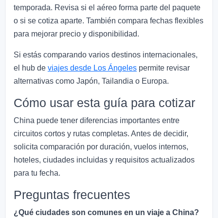
temporada. Revisa si el aéreo forma parte del paquete
o si se cotiza aparte. También compara fechas flexibles
para mejorar precio y disponibilidad.
Si estás comparando varios destinos internacionales,
el hub de
viajes desde Los Ángeles
permite revisar
alternativas como Japón, Tailandia o Europa.
Cómo usar esta guía para cotizar
China puede tener diferencias importantes entre
circuitos cortos y rutas completas. Antes de decidir,
solicita comparación por duración, vuelos internos,
hoteles, ciudades incluidas y requisitos actualizados
para tu fecha.
Preguntas frecuentes
¿Qué ciudades son comunes en un viaje a China?