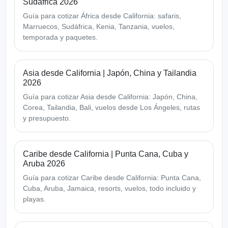
Sudáfrica 2026
Guía para cotizar África desde California: safaris,
Marruecos, Sudáfrica, Kenia, Tanzania, vuelos,
temporada y paquetes.
Asia desde California | Japón, China y Tailandia
2026
Guía para cotizar Asia desde California: Japón, China,
Corea, Tailandia, Bali, vuelos desde Los Ángeles, rutas
y presupuesto.
Caribe desde California | Punta Cana, Cuba y
Aruba 2026
Guía para cotizar Caribe desde California: Punta Cana,
Cuba, Aruba, Jamaica, resorts, vuelos, todo incluido y
playas.