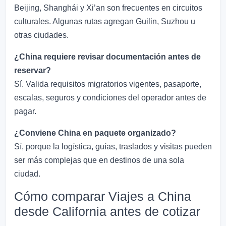
Beijing, Shanghái y Xi’an son frecuentes en circuitos
culturales. Algunas rutas agregan Guilin, Suzhou u
otras ciudades.
¿China requiere revisar documentación antes de
reservar?
Sí. Valida requisitos migratorios vigentes, pasaporte,
escalas, seguros y condiciones del operador antes de
pagar.
¿Conviene China en paquete organizado?
Sí, porque la logística, guías, traslados y visitas pueden
ser más complejas que en destinos de una sola
ciudad.
Cómo comparar Viajes a China
desde California antes de cotizar