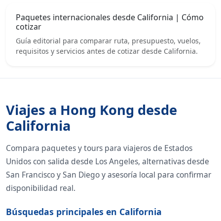
Paquetes internacionales desde California | Cómo
cotizar
Guía editorial para comparar ruta, presupuesto, vuelos,
requisitos y servicios antes de cotizar desde California.
Viajes a Hong Kong desde
California
Compara paquetes y tours para viajeros de Estados
Unidos con salida desde Los Angeles, alternativas desde
San Francisco y San Diego y asesoría local para confirmar
disponibilidad real.
Búsquedas principales en California