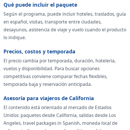
Qué puede incluir el paquete
Según el programa, puede incluir hoteles, traslados, guía
en español, visitas, transporte entre ciudades,
desayunos, asistencia de viaje y vuelo cuando el producto
lo indique.
Precios, costos y temporada
El precio cambia por temporada, duración, hotelería,
vuelos y disponibilidad. Para buscar opciones
competitivas conviene comparar fechas flexibles,
temporada baja y reservación anticipada.
Asesoría para viajeros de California
El contenido está orientado al mercado de Estados
Unidos: paquetes desde California, salidas desde Los
Angeles, travel packages in Spanish, moneda local de