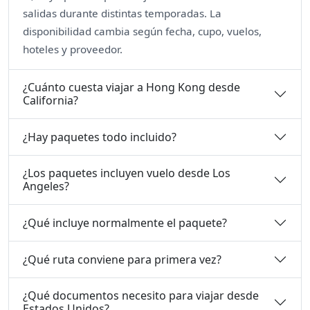
salidas durante distintas temporadas. La
disponibilidad cambia según fecha, cupo, vuelos,
hoteles y proveedor.
¿Cuánto cuesta viajar a Hong Kong desde
California?
¿Hay paquetes todo incluido?
¿Los paquetes incluyen vuelo desde Los
Angeles?
¿Qué incluye normalmente el paquete?
¿Qué ruta conviene para primera vez?
¿Qué documentos necesito para viajar desde
Estados Unidos?