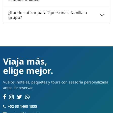
¿Puedo cotizar para 2 personas, familia o
grupo?
Viaja más,
elige mejor.
Vuelos, hoteles, paquetes y tours con asesoría personalizada
antes de reservar.
+52 33 1468 1835