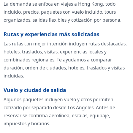
La demanda se enfoca en viajes a Hong Kong, todo
incluido, precios, paquetes con vuelo incluido, tours
organizados, salidas flexibles y cotización por persona.
Rutas y experiencias más solicitadas
Las rutas con mejor intención incluyen rutas destacadas,
hoteles, traslados, visitas, experiencias locales y
combinados regionales. Te ayudamos a comparar
duración, orden de ciudades, hoteles, traslados y visitas
incluidas.
Vuelo y ciudad de salida
Algunos paquetes incluyen vuelo y otros permiten
cotizarlo por separado desde Los Angeles. Antes de
reservar se confirma aerolínea, escalas, equipaje,
impuestos y horarios.