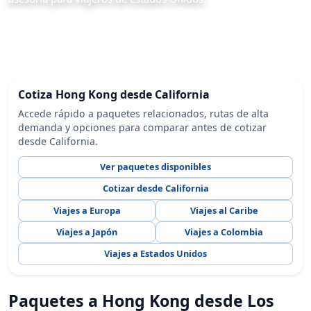
Cotiza Hong Kong desde California
Accede rápido a paquetes relacionados, rutas de alta
demanda y opciones para comparar antes de cotizar
desde California.
Ver paquetes disponibles
Cotizar desde California
Viajes a Europa
Viajes al Caribe
Viajes a Japón
Viajes a Colombia
Viajes a Estados Unidos
Paquetes a Hong Kong desde Los