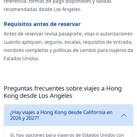
referencia, formas de pago disponibles y salidas
recomendadas desde Los Angeles.
Requisitos antes de reservar
Antes de reservar revisa pasaporte, visas o autorizaciones
cuando apliquen, seguros, escalas, requisitos de entrada,
nombres completos y políticas de cambio para viajeros de
Estados Unidos.
Preguntas frecuentes sobre viajes a Hong
Kong desde Los Angeles
¿Hay viajes a Hong Kong desde California en
2026 y 2027?
Sí, hay opciones para viajeros de Estados Unidos con