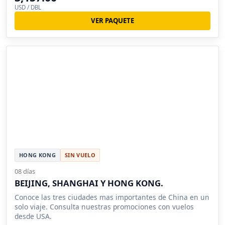
USD / DBL
VER PAQUETE
HONG KONG
SIN VUELO
08 días
BEIJING, SHANGHAI Y HONG KONG.
Conoce las tres ciudades mas importantes de China en un
solo viaje. Consulta nuestras promociones con vuelos
desde USA.