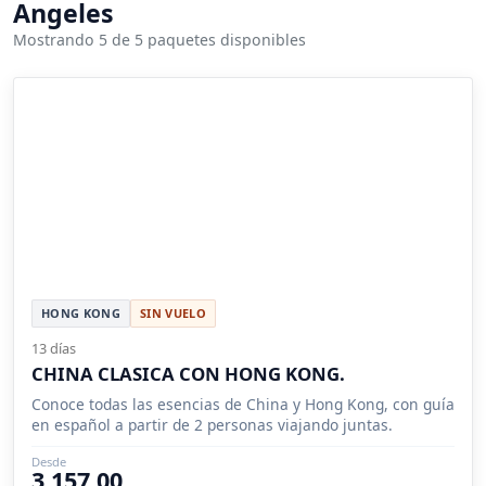
Angeles
Mostrando 5 de 5 paquetes disponibles
HONG KONG
SIN VUELO
13 días
CHINA CLASICA CON HONG KONG.
Conoce todas las esencias de China y Hong Kong, con guía
en español a partir de 2 personas viajando juntas.
Desde
3,157.00