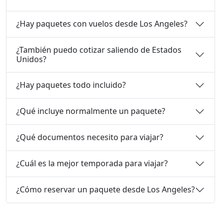
¿Hay paquetes con vuelos desde Los Angeles?
¿También puedo cotizar saliendo de Estados
Unidos?
¿Hay paquetes todo incluido?
¿Qué incluye normalmente un paquete?
¿Qué documentos necesito para viajar?
¿Cuál es la mejor temporada para viajar?
¿Cómo reservar un paquete desde Los Angeles?