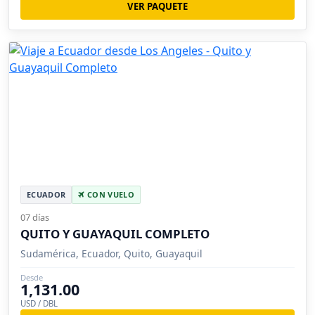
VER PAQUETE
ECUADOR
CON VUELO
07 días
QUITO Y GUAYAQUIL COMPLETO
Sudamérica, Ecuador, Quito, Guayaquil
Desde
1,131.00
USD / DBL