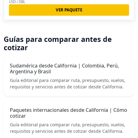
USD / DBL
VER PAQUETE
Guías para comparar antes de
cotizar
Sudamérica desde California | Colombia, Perú,
Argentina y Brasil
Guía editorial para comparar ruta, presupuesto, vuelos,
requisitos y servicios antes de cotizar desde California.
Paquetes internacionales desde California | Cómo
cotizar
Guía editorial para comparar ruta, presupuesto, vuelos,
requisitos y servicios antes de cotizar desde California.