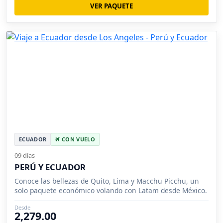
VER PAQUETE
ECUADOR
CON VUELO
09 días
PERÚ Y ECUADOR
Conoce las bellezas de Quito, Lima y Macchu Picchu, un
solo paquete económico volando con Latam desde México.
Desde
2,279.00