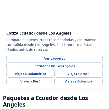
Cotiza Ecuador desde Los Angeles
Compara paquetes, rutas recomendadas y alternativas
con salida desde Los Angeles, San Francisco o Estados
Unidos antes de reservar.
Ver paquetes
Cotizar desde Los Angeles
Viajes a Sudamérica
Viajes a Brasil
Viajes a Perú
Viajes a Colombia
Paquetes a Ecuador desde Los
Angeles