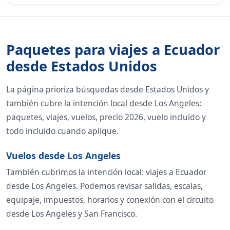
Paquetes para viajes a Ecuador
desde Estados Unidos
La página prioriza búsquedas desde Estados Unidos y
también cubre la intención local desde Los Angeles:
paquetes, viajes, vuelos, precio 2026, vuelo incluido y
todo incluido cuando aplique.
Vuelos desde Los Angeles
También cubrimos la intención local: viajes a Ecuador
desde Los Angeles. Podemos revisar salidas, escalas,
equipaje, impuestos, horarios y conexión con el circuito
desde Los Angeles y San Francisco.