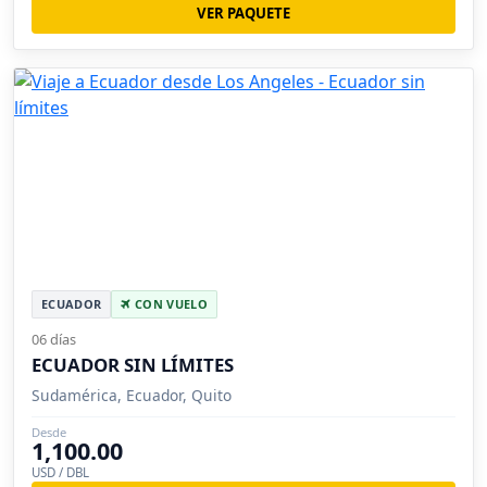
VER PAQUETE
ECUADOR
CON VUELO
06 días
ECUADOR SIN LÍMITES
Sudamérica, Ecuador, Quito
Desde
1,100.00
USD / DBL