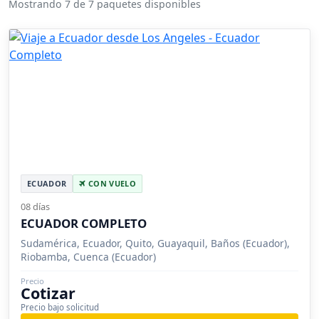
Mostrando 7 de 7 paquetes disponibles
ECUADOR
CON VUELO
08 días
ECUADOR COMPLETO
Sudamérica, Ecuador, Quito, Guayaquil, Baños (Ecuador),
Riobamba, Cuenca (Ecuador)
Precio
Cotizar
Precio bajo solicitud