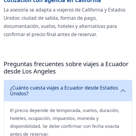
La asesoría se adapta a viajeros de California y Estados
Unidos: ciudad de salida, formas de pago,
documentación, vuelos, hoteles y alternativas para
confirmar el precio final antes de reservar.
Preguntas frecuentes sobre viajes a Ecuador
desde Los Angeles
¿Cuánto cuesta viajes a Ecuador desde Estados
Unidos?
El precio depende de temporada, vuelos, duración,
hoteles, ocupación, impuestos, moneda y
disponibilidad. Se debe confirmar con fecha exacta
antes de reservar.