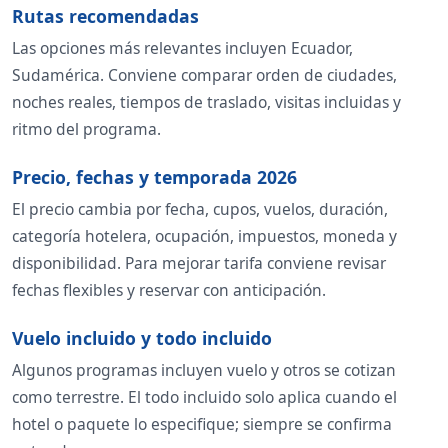
Rutas recomendadas
Las opciones más relevantes incluyen Ecuador,
Sudamérica. Conviene comparar orden de ciudades,
noches reales, tiempos de traslado, visitas incluidas y
ritmo del programa.
Precio, fechas y temporada 2026
El precio cambia por fecha, cupos, vuelos, duración,
categoría hotelera, ocupación, impuestos, moneda y
disponibilidad. Para mejorar tarifa conviene revisar
fechas flexibles y reservar con anticipación.
Vuelo incluido y todo incluido
Algunos programas incluyen vuelo y otros se cotizan
como terrestre. El todo incluido solo aplica cuando el
hotel o paquete lo especifique; siempre se confirma