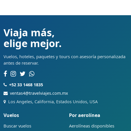
Viaja más,
elige mejor.
Vuelos, hoteles, paquetes y tours con asesoría personalizada
antes de reservar.
+52 33 1468 1835
ventas4@travelviajes.com.mx
Los Angeles, California, Estados Unidos, USA
Vuelos
Por aerolínea
Buscar vuelos
Aerolíneas disponibles