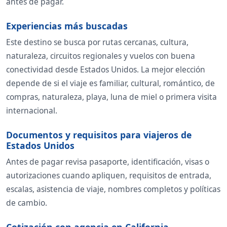
antes de pagar.
Experiencias más buscadas
Este destino se busca por rutas cercanas, cultura,
naturaleza, circuitos regionales y vuelos con buena
conectividad desde Estados Unidos. La mejor elección
depende de si el viaje es familiar, cultural, romántico, de
compras, naturaleza, playa, luna de miel o primera visita
internacional.
Documentos y requisitos para viajeros de
Estados Unidos
Antes de pagar revisa pasaporte, identificación, visas o
autorizaciones cuando apliquen, requisitos de entrada,
escalas, asistencia de viaje, nombres completos y políticas
de cambio.
Cotización con agencia en California