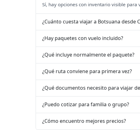
Sí, hay opciones con inventario visible para
¿Cuánto cuesta viajar a Botsuana desde C
¿Hay paquetes con vuelo incluido?
¿Qué incluye normalmente el paquete?
¿Qué ruta conviene para primera vez?
¿Qué documentos necesito para viajar d
¿Puedo cotizar para familia o grupo?
¿Cómo encuentro mejores precios?