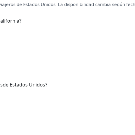
 viajeros de Estados Unidos. La disponibilidad cambia según fech
alifornia?
esde Estados Unidos?