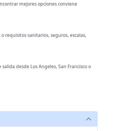
 encontrar mejores opciones conviene
 requisitos sanitarios, seguros, escalas,
e salida desde Los Angeles, San Francisco o