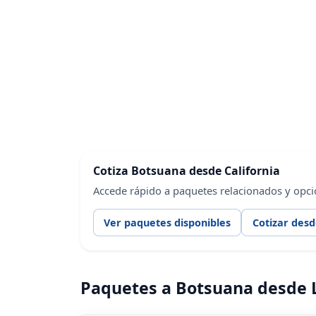
Cotiza Botsuana desde California
Accede rápido a paquetes relacionados y opci
Ver paquetes disponibles
Cotizar desd
Paquetes a Botsuana desde 