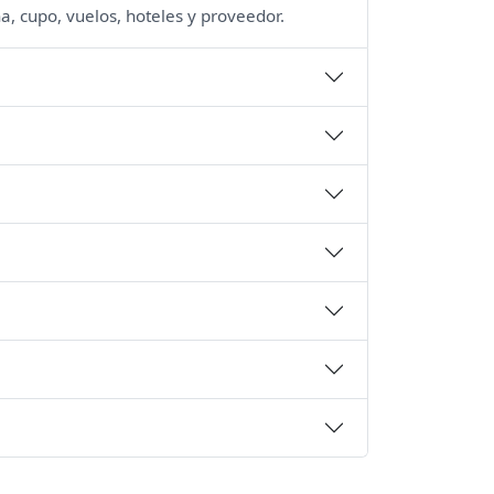
a, cupo, vuelos, hoteles y proveedor.