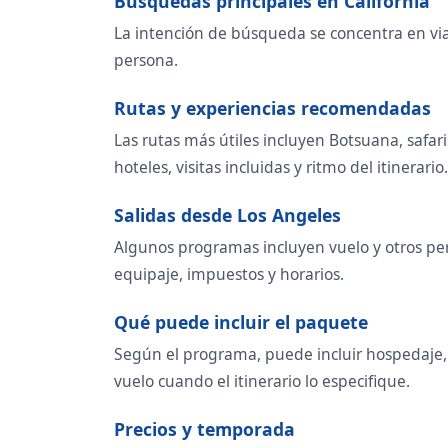
Búsquedas principales en California
La intención de búsqueda se concentra en viaj
persona.
Rutas y experiencias recomendadas
Las rutas más útiles incluyen Botsuana, safar
hoteles, visitas incluidas y ritmo del itinerario.
Salidas desde Los Angeles
Algunos programas incluyen vuelo y otros per
equipaje, impuestos y horarios.
Qué puede incluir el paquete
Según el programa, puede incluir hospedaje, t
vuelo cuando el itinerario lo especifique.
Precios y temporada