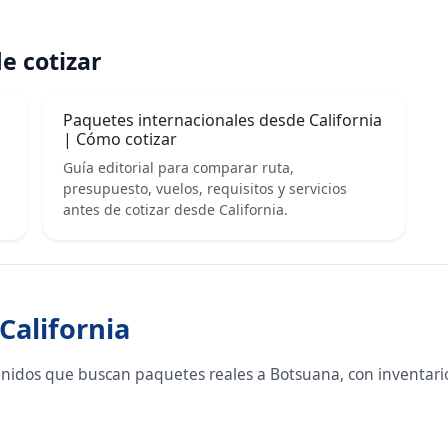
e cotizar
Paquetes internacionales desde California
| Cómo cotizar
Guía editorial para comparar ruta,
presupuesto, vuelos, requisitos y servicios
antes de cotizar desde California.
California
Unidos que buscan paquetes reales a Botsuana, con inventari