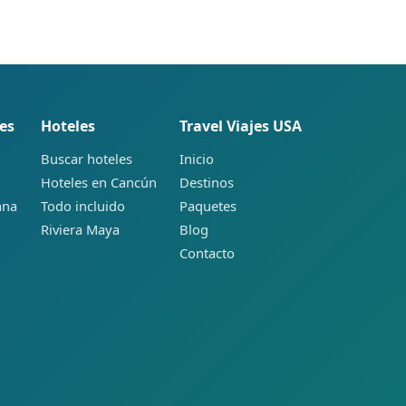
es
Hoteles
Travel Viajes USA
Buscar hoteles
Inicio
Hoteles en Cancún
Destinos
ana
Todo incluido
Paquetes
Riviera Maya
Blog
Contacto