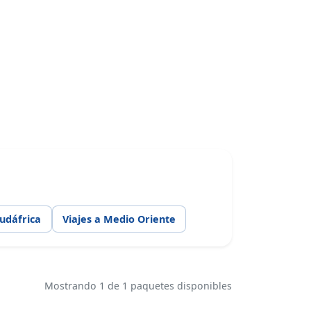
Sudáfrica
Viajes a Medio Oriente
Mostrando 1 de 1 paquetes disponibles