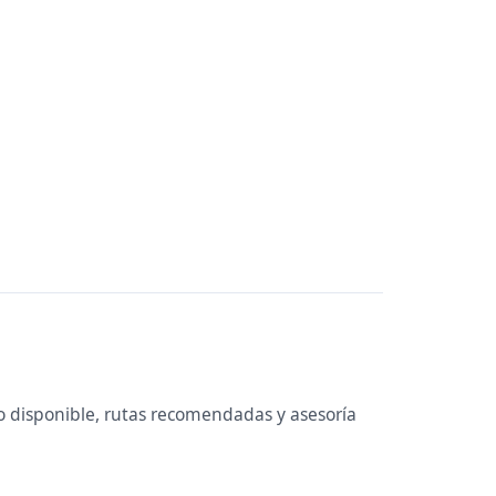
o disponible, rutas recomendadas y asesoría