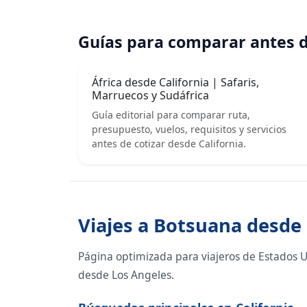
Guías para comparar antes d
África desde California | Safaris,
Marruecos y Sudáfrica
Guía editorial para comparar ruta,
presupuesto, vuelos, requisitos y servicios
antes de cotizar desde California.
Viajes a Botsuana desde 
Página optimizada para viajeros de Estados 
desde Los Angeles.