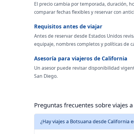
El precio cambia por temporada, duración, ho
comparar fechas flexibles y reservar con antic
Requisitos antes de viajar
Antes de reservar desde Estados Unidos revisa
equipaje, nombres completos y políticas de 
Asesoría para viajeros de California
Un asesor puede revisar disponibilidad vigent
San Diego.
Preguntas frecuentes sobre viajes 
¿Hay viajes a Botsuana desde California 