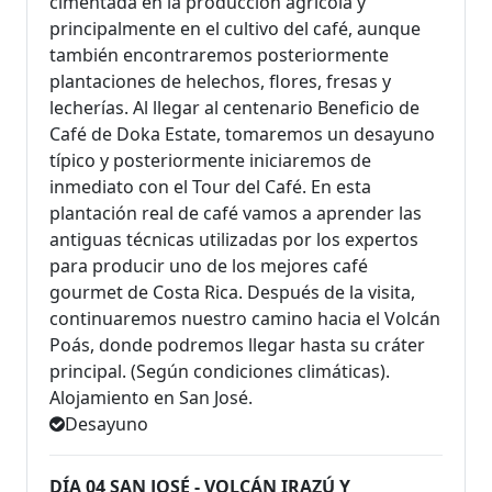
cimentada en la producción agrícola y
principalmente en el cultivo del café, aunque
también encontraremos posteriormente
plantaciones de helechos, flores, fresas y
lecherías. Al llegar al centenario Beneficio de
Café de Doka Estate, tomaremos un desayuno
típico y posteriormente iniciaremos de
inmediato con el Tour del Café. En esta
plantación real de café vamos a aprender las
antiguas técnicas utilizadas por los expertos
para producir uno de los mejores café
gourmet de Costa Rica. Después de la visita,
continuaremos nuestro camino hacia el Volcán
Poás, donde podremos llegar hasta su cráter
principal. (Según condiciones climáticas).
Alojamiento en San José.
Desayuno
DÍA 04 SAN JOSÉ - VOLCÁN IRAZÚ Y