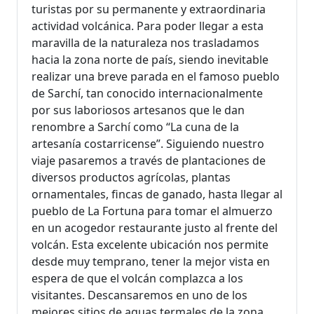
turistas por su permanente y extraordinaria
actividad volcánica. Para poder llegar a esta
maravilla de la naturaleza nos trasladamos
hacia la zona norte de país, siendo inevitable
realizar una breve parada en el famoso pueblo
de Sarchí, tan conocido internacionalmente
por sus laboriosos artesanos que le dan
renombre a Sarchí como “La cuna de la
artesanía costarricense”. Siguiendo nuestro
viaje pasaremos a través de plantaciones de
diversos productos agrícolas, plantas
ornamentales, fincas de ganado, hasta llegar al
pueblo de La Fortuna para tomar el almuerzo
en un acogedor restaurante justo al frente del
volcán. Esta excelente ubicación nos permite
desde muy temprano, tener la mejor vista en
espera de que el volcán complazca a los
visitantes. Descansaremos en uno de los
mejores sitios de aguas termales de la zona,