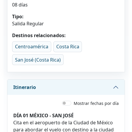
08 días
Tipo:
Salida Regular
Destinos relacionados:
Centroamérica
Costa Rica
San José (Costa Rica)
Itinerario
Mostrar fechas por día
DÍA 01 MÉXICO - SAN JOSÉ
Cita en el aeropuerto de la Ciudad de México
para abordar el vuelo con destino a la ciudad