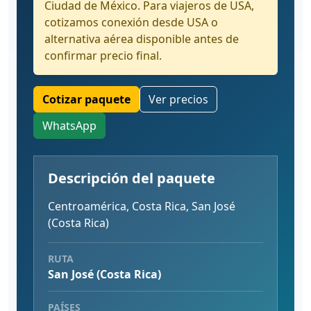
Ciudad de México. Para viajeros de USA,
cotizamos conexión desde USA o
alternativa aérea disponible antes de
confirmar precio final.
Cotizar paquete
Ver precios
WhatsApp
Descripción del paquete
Centroamérica, Costa Rica, San José
(Costa Rica)
RUTA
San José (Costa Rica)
PAÍSES