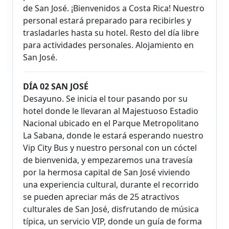
de San José. ¡Bienvenidos a Costa Rica! Nuestro
personal estará preparado para recibirles y
trasladarles hasta su hotel. Resto del día libre
para actividades personales. Alojamiento en
San José.
DÍA 02 SAN JOSÉ
Desayuno. Se inicia el tour pasando por su
hotel donde le llevaran al Majestuoso Estadio
Nacional ubicado en el Parque Metropolitano
La Sabana, donde le estará esperando nuestro
Vip City Bus y nuestro personal con un cóctel
de bienvenida, y empezaremos una travesía
por la hermosa capital de San José viviendo
una experiencia cultural, durante el recorrido
se pueden apreciar más de 25 atractivos
culturales de San José, disfrutando de música
típica, un servicio VIP, donde un guía de forma