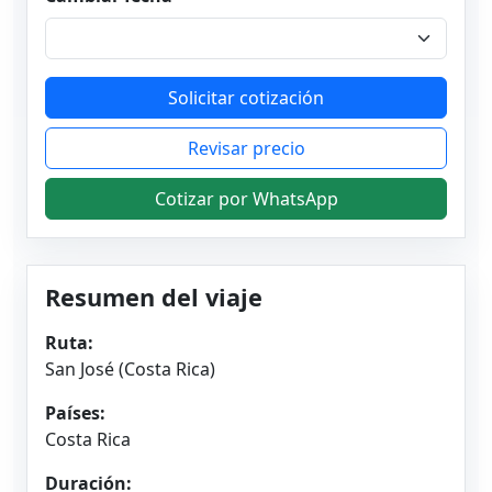
Solicitar cotización
Revisar precio
Cotizar por WhatsApp
Resumen del viaje
Ruta:
San José (Costa Rica)
Países:
Costa Rica
Duración: