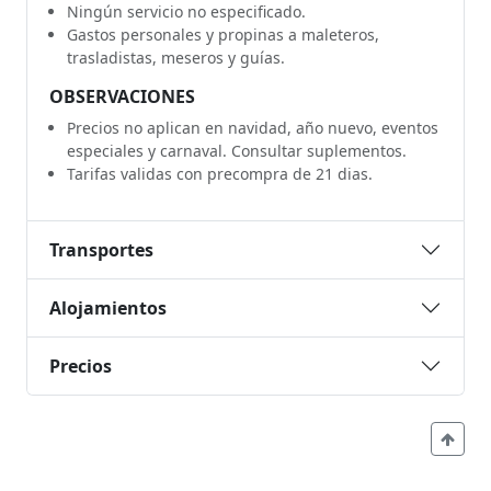
Ningún servicio no especificado.
Gastos personales y propinas a maleteros,
trasladistas, meseros y guías.
OBSERVACIONES
Precios no aplican en navidad, año nuevo, eventos
especiales y carnaval. Consultar suplementos.
Tarifas validas con precompra de 21 dias.
Transportes
Alojamientos
Precios