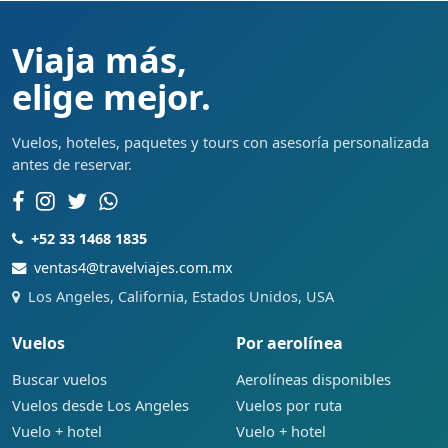
Viaja más,
elige mejor.
Vuelos, hoteles, paquetes y tours con asesoría personalizada
antes de reservar.
+52 33 1468 1835
ventas4@travelviajes.com.mx
Los Angeles, California, Estados Unidos, USA
Vuelos
Por aerolínea
Buscar vuelos
Aerolíneas disponibles
Vuelos desde Los Angeles
Vuelos por ruta
Vuelo + hotel
Vuelo + hotel