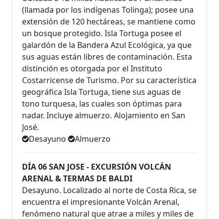
(llamada por los indígenas Tolinga); posee una
extensión de 120 hectáreas, se mantiene como
un bosque protegido. Isla Tortuga posee el
galardón de la Bandera Azul Ecológica, ya que
sus aguas están libres de contaminación. Esta
distinción es otorgada por el Instituto
Costarricense de Turismo. Por su característica
geográfica Isla Tortuga, tiene sus aguas de
tono turquesa, las cuales son óptimas para
nadar. Incluye almuerzo. Alojamiento en San
José.
Desayuno
Almuerzo
DÍA 06 SAN JOSE - EXCURSIÓN VOLCÁN
ARENAL & TERMAS DE BALDI
Desayuno. Localizado al norte de Costa Rica, se
encuentra el impresionante Volcán Arenal,
fenómeno natural que atrae a miles y miles de