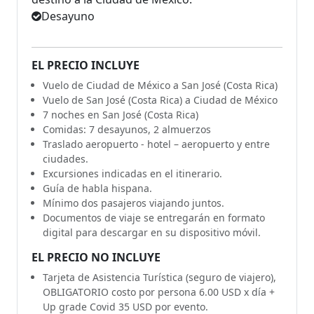
Desayuno
EL PRECIO INCLUYE
Vuelo de Ciudad de México a San José (Costa Rica)
Vuelo de San José (Costa Rica) a Ciudad de México
7 noches en San José (Costa Rica)
Comidas: 7 desayunos, 2 almuerzos
Traslado aeropuerto - hotel – aeropuerto y entre
ciudades.
Excursiones indicadas en el itinerario.
Guía de habla hispana.
Mínimo dos pasajeros viajando juntos.
Documentos de viaje se entregarán en formato
digital para descargar en su dispositivo móvil.
EL PRECIO NO INCLUYE
Tarjeta de Asistencia Turística (seguro de viajero),
OBLIGATORIO costo por persona 6.00 USD x día +
Up grade Covid 35 USD por evento.