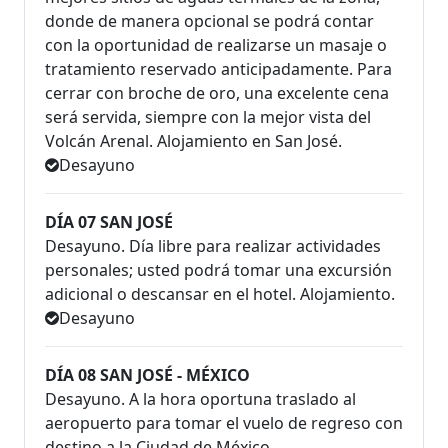
donde de manera opcional se podrá contar
con la oportunidad de realizarse un masaje o
tratamiento reservado anticipadamente. Para
cerrar con broche de oro, una excelente cena
será servida, siempre con la mejor vista del
Volcán Arenal. Alojamiento en San José.
Desayuno
DÍA 07 SAN JOSÉ
Desayuno. Día libre para realizar actividades
personales; usted podrá tomar una excursión
adicional o descansar en el hotel. Alojamiento.
Desayuno
DÍA 08 SAN JOSÉ - MÉXICO
Desayuno. A la hora oportuna traslado al
aeropuerto para tomar el vuelo de regreso con
destino a la Ciudad de México.