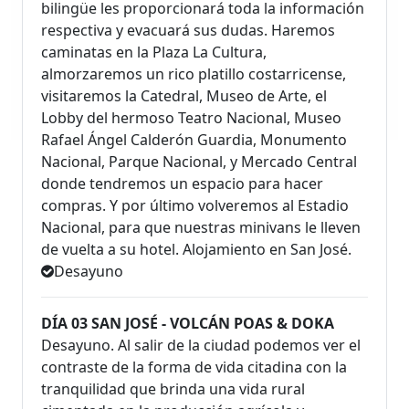
bilingüe les proporcionará toda la información
respectiva y evacuará sus dudas. Haremos
caminatas en la Plaza La Cultura,
almorzaremos un rico platillo costarricense,
visitaremos la Catedral, Museo de Arte, el
Lobby del hermoso Teatro Nacional, Museo
Rafael Ángel Calderón Guardia, Monumento
Nacional, Parque Nacional, y Mercado Central
donde tendremos un espacio para hacer
compras. Y por último volveremos al Estadio
Nacional, para que nuestras minivans le lleven
de vuelta a su hotel. Alojamiento en San José.
Desayuno
DÍA 03 SAN JOSÉ - VOLCÁN POAS & DOKA
Desayuno. Al salir de la ciudad podemos ver el
contraste de la forma de vida citadina con la
tranquilidad que brinda una vida rural