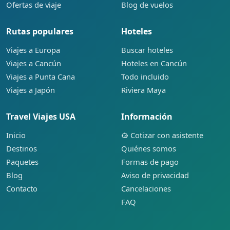
Ofertas de viaje
Blog de vuelos
Rutas populares
Hoteles
Viajes a Europa
Buscar hoteles
Viajes a Cancún
Hoteles en Cancún
Viajes a Punta Cana
Todo incluido
Viajes a Japón
Riviera Maya
Travel Viajes USA
Información
Inicio
Cotizar con asistente
Destinos
Quiénes somos
Paquetes
Formas de pago
Blog
Aviso de privacidad
Contacto
Cancelaciones
FAQ