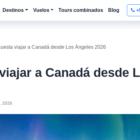
Destinos
Vuelos
Tours combinados
Blog
+
uesta viajar a Canadá desde Los Ángeles 2026
viajar a Canadá desde 
, 2026