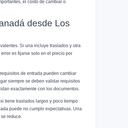
portantes, el costo de cambiar o
 Canadá desde Los
alentes. Si una incluye traslados y otra
error es fijarse solo en el precio por
o requisitos de entrada pueden cambiar
gar siempre se deben validar requisitos
ncidan exactamente con los documentos.
 si tiene traslados largos y poco tiempo
uada puede no cumplir expectativas. Una
 se reduce.